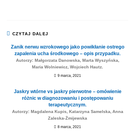
CZYTAJ DALEJ
Zanik nerwu wzrokowego jako powikłanie ostrego
zapalenia ucha środkowego – opis przypadku.
Autorzy: Małgorzata Danowska, Marta Wyszyńska,
Maria Wolniewicz, Wojciech Hautz.
9 marca, 2021
Jaskry wtórne vs jaskry pierwotne – omówienie
różnic w diagnozowaniu i postępowaniu
terapeutycznym.
Autorzy: Magdalena Kupis, Katarzyna Samelska, Anna
Zaleska-Żmijewska
8 marca, 2021