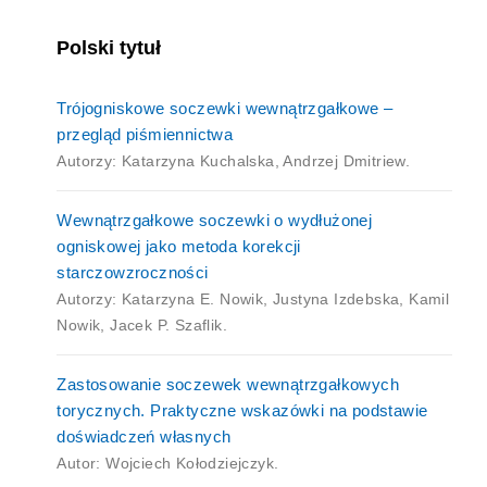
Polski tytuł
Trójogniskowe soczewki wewnątrzgałkowe –
przegląd piśmiennictwa
Autorzy: Katarzyna Kuchalska, Andrzej Dmitriew.
Wewnątrzgałkowe soczewki o wydłużonej
ogniskowej jako metoda korekcji
starczowzroczności
Autorzy: Katarzyna E. Nowik, Justyna Izdebska, Kamil
Nowik, Jacek P. Szaflik.
Zastosowanie soczewek wewnątrzgałkowych
torycznych. Praktyczne wskazówki na podstawie
doświadczeń własnych
Autor: Wojciech Kołodziejczyk.