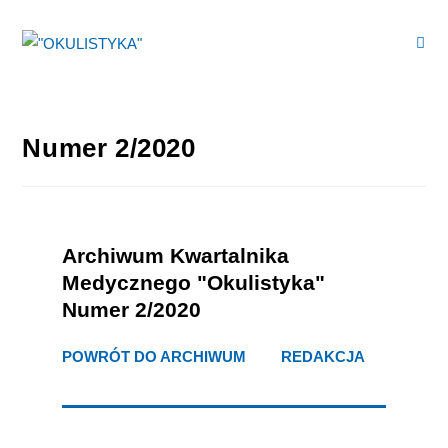
Numer 2/2020
Archiwum Kwartalnika
Medycznego "Okulistyka"
Numer 2/2020
POWRÓT DO ARCHIWUM
>>>
REDAKCJA