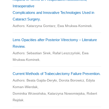
Intraoperative
Complications and Innovative Technologies Used in
Cataract Surgery.
Authors: Katarzyna Gontarz, Ewa Mrukwa-Kominek.
Lens Opacities after Posterior Vitrectomy – Literature
Review.
Authors: Sebastian Sirek, Rafał Leszczyński, Ewa
Mrukwa-Kominek.
Current Methods of Trabeculectomy Failure Prevention.
Authors: Beata Gajda-Deryło, Dorota Borowicz, Edyta
Koman-Wierdak,
Dominika Wrzesińska, Katarzyna Nowomiejska, Robert
Rejdak.