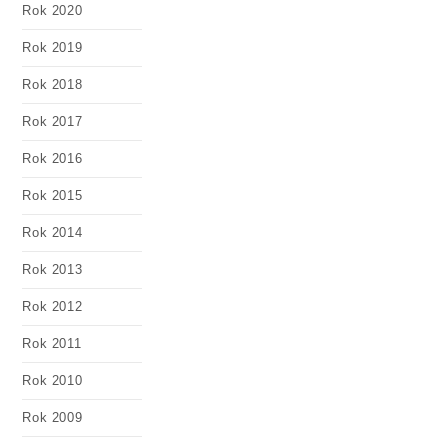
Rok 2020
Rok 2019
Rok 2018
Rok 2017
Rok 2016
Rok 2015
Rok 2014
Rok 2013
Rok 2012
Rok 2011
Rok 2010
Rok 2009