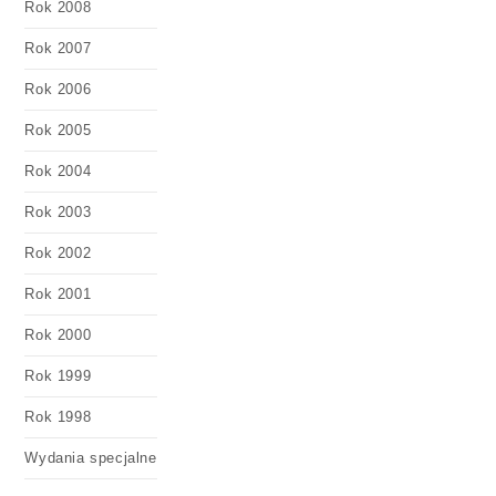
Rok 2008
Rok 2007
Rok 2006
Rok 2005
Rok 2004
Rok 2003
Rok 2002
Rok 2001
Rok 2000
Rok 1999
Rok 1998
Wydania specjalne