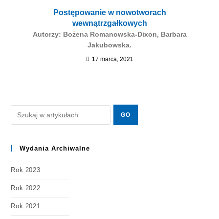
Postępowanie w nowotworach
wewnątrzgałkowych
Autorzy: Bożena Romanowska-Dixon, Barbara
Jakubowska.
17 marca, 2021
Wydania Archiwalne
Rok 2023
Rok 2022
Rok 2021