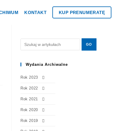
CHIWUM
KONTAKT
KUP PRENUMERATĘ
Wydania Archiwalne
Rok 2023
Rok 2022
Rok 2021
Rok 2020
Rok 2019