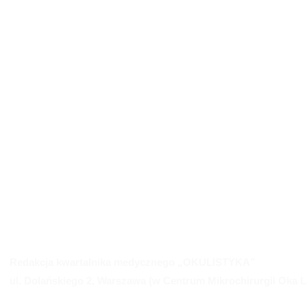
Redakcja kwartalnika medycznego „OKULISTYKA”
ul. Dolańskiego 2, Warszawa (w Centrum Mikrochirurgii Oka L