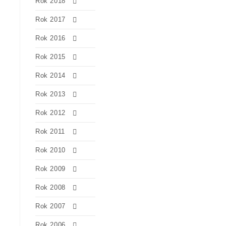
Rok 2018
Rok 2017
Rok 2016
Rok 2015
Rok 2014
Rok 2013
Rok 2012
Rok 2011
Rok 2010
Rok 2009
Rok 2008
Rok 2007
Rok 2006