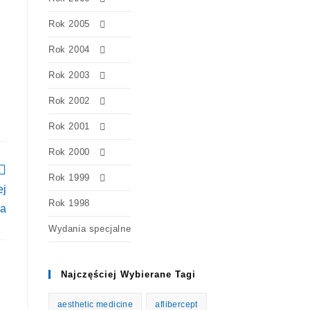
Rok 2005
Rok 2004
Rok 2003
Rok 2002
Rok 2001
Rok 2000
Rok 1999
ej
Rok 1998
ia
Wydania specjalne
Najczęściej Wybierane Tagi
aesthetic medicine
aflibercept