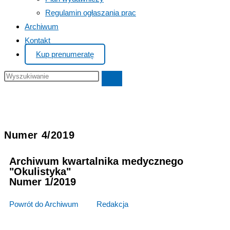
Regulamin ogłaszania prac
Archiwum
Kontakt
Kup prenumeratę
Numer 4/2019
Archiwum kwartalnika medycznego
"Okulistyka"
Numer 1/2019
Powrót do Archiwum
>>>
Redakcja