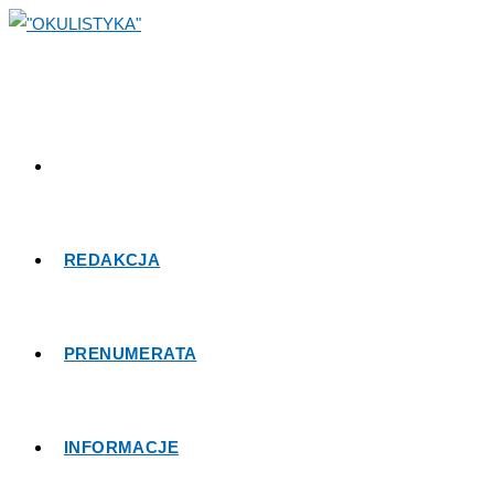
REDAKCJA
PRENUMERATA
INFORMACJE