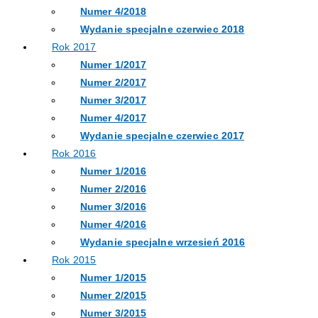
Numer 4/2018
Wydanie specjalne czerwiec 2018
Rok 2017
Numer 1/2017
Numer 2/2017
Numer 3/2017
Numer 4/2017
Wydanie specjalne czerwiec 2017
Rok 2016
Numer 1/2016
Numer 2/2016
Numer 3/2016
Numer 4/2016
Wydanie specjalne wrzesień 2016
Rok 2015
Numer 1/2015
Numer 2/2015
Numer 3/2015