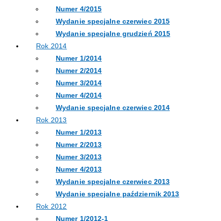
Numer 4/2015
Wydanie specjalne czerwiec 2015
Wydanie specjalne grudzień 2015
Rok 2014
Numer 1/2014
Numer 2/2014
Numer 3/2014
Numer 4/2014
Wydanie specjalne czerwiec 2014
Rok 2013
Numer 1/2013
Numer 2/2013
Numer 3/2013
Numer 4/2013
Wydanie specjalne czerwiec 2013
Wydanie specjalne październik 2013
Rok 2012
Numer 1/2012-1