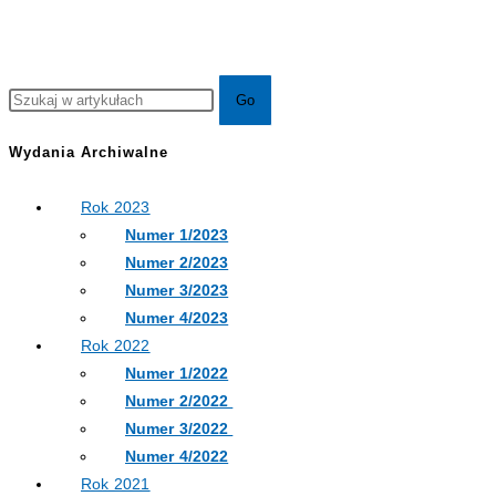
Wydania Archiwalne
Rok 2023
Numer 1/2023
Numer 2/2023
Numer 3/2023
Numer 4/2023
Rok 2022
Numer 1/2022
Numer 2/2022
Numer 3/2022
Numer 4/2022
Rok 2021