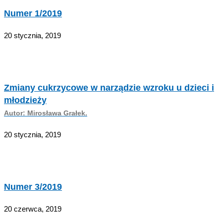
Numer 1/2019
20 stycznia, 2019
Zmiany cukrzycowe w narządzie wzroku u dzieci i
młodzieży
Autor: Mirosława Grałek.
20 stycznia, 2019
Numer 3/2019
20 czerwca, 2019