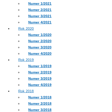
Numer 1/2021
Numer 2/2021
Numer 3/2021
Numer 4/2021
Rok 2020
Numer 1/2020
Numer 2/2020
Numer 3/2020
Numer 4/2020
Rok 2019
Numer 1/2019
Numer 2/2019
Numer 3/2019
Numer 4/2019
Rok 2018
Numer 1/2018
Numer 2/2018
Numer 3/2018