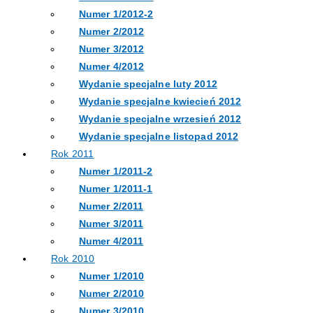
Numer 1/2012-2
Numer 2/2012
Numer 3/2012
Numer 4/2012
Wydanie specjalne luty 2012
Wydanie specjalne kwiecień 2012
Wydanie specjalne wrzesień 2012
Wydanie specjalne listopad 2012
Rok 2011
Numer 1/2011-2
Numer 1/2011-1
Numer 2/2011
Numer 3/2011
Numer 4/2011
Rok 2010
Numer 1/2010
Numer 2/2010
Numer 3/2010