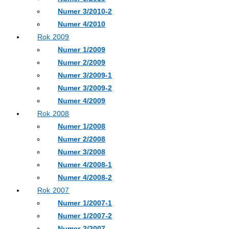
Numer 3/2010-2
Numer 4/2010
Rok 2009
Numer 1/2009
Numer 2/2009
Numer 3/2009-1
Numer 3/2009-2
Numer 4/2009
Rok 2008
Numer 1/2008
Numer 2/2008
Numer 3/2008
Numer 4/2008-1
Numer 4/2008-2
Rok 2007
Numer 1/2007-1
Numer 1/2007-2
Numer 2/2007