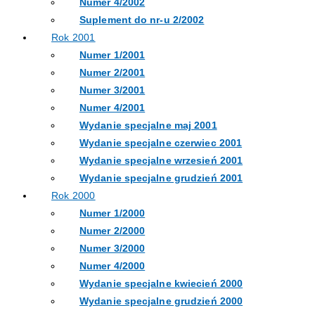
Numer 4/2002
Suplement do nr-u 2/2002
Rok 2001
Numer 1/2001
Numer 2/2001
Numer 3/2001
Numer 4/2001
Wydanie specjalne maj 2001
Wydanie specjalne czerwiec 2001
Wydanie specjalne wrzesień 2001
Wydanie specjalne grudzień 2001
Rok 2000
Numer 1/2000
Numer 2/2000
Numer 3/2000
Numer 4/2000
Wydanie specjalne kwiecień 2000
Wydanie specjalne grudzień 2000