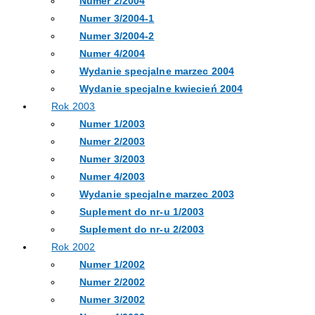
Numer 2/2004
Numer 3/2004-1
Numer 3/2004-2
Numer 4/2004
Wydanie specjalne marzec 2004
Wydanie specjalne kwiecień 2004
Rok 2003
Numer 1/2003
Numer 2/2003
Numer 3/2003
Numer 4/2003
Wydanie specjalne marzec 2003
Suplement do nr-u 1/2003
Suplement do nr-u 2/2003
Rok 2002
Numer 1/2002
Numer 2/2002
Numer 3/2002