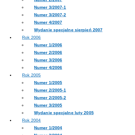
Numer 3/2007-1
Numer 3/2007-2
Numer 4/2007
Wydanie specjalne sierpień 2007
Rok 2006
Numer 1/2006
Numer 2/2006
Numer 3/2006
Numer 4/2006
Rok 2005
Numer 1/2005
Numer 2/2005-1
Numer 2/2005-2
Numer 3/2005
Wydanie specjalne luty 2005
Rok 2004
Numer 1/2004