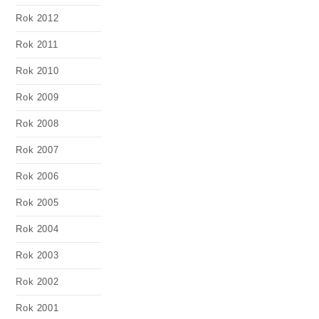
Rok 2012
Rok 2011
Rok 2010
Rok 2009
Rok 2008
Rok 2007
Rok 2006
Rok 2005
Rok 2004
Rok 2003
Rok 2002
Rok 2001