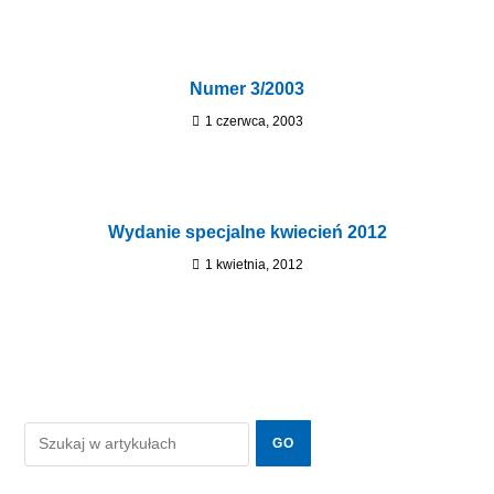
Numer 3/2003
1 czerwca, 2003
Wydanie specjalne kwiecień 2012
1 kwietnia, 2012