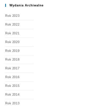
Wydania Archiwalne
Rok 2023
Rok 2022
Rok 2021
Rok 2020
Rok 2019
Rok 2018
Rok 2017
Rok 2016
Rok 2015
Rok 2014
Rok 2013