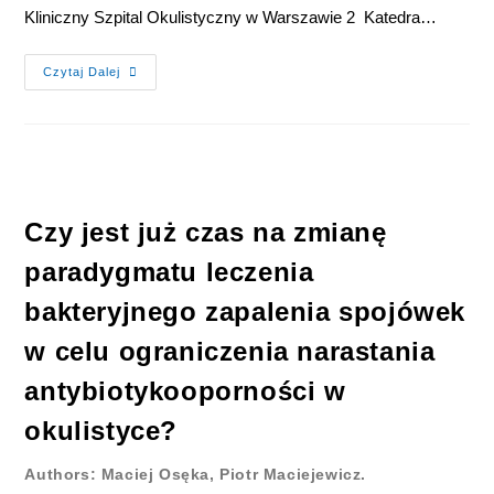
Kliniczny Szpital Okulistyczny w Warszawie 2 Katedra…
Czytaj Dalej
Czy jest już czas na zmianę
paradygmatu leczenia
bakteryjnego zapalenia spojówek
w celu ograniczenia narastania
antybiotykooporności w
okulistyce?
Authors: Maciej Osęka, Piotr Maciejewicz.