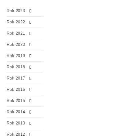
Rok 2023
Rok 2022
Rok 2021
Rok 2020
Rok 2019
Rok 2018
Rok 2017
Rok 2016
Rok 2015
Rok 2014
Rok 2013
Rok 2012