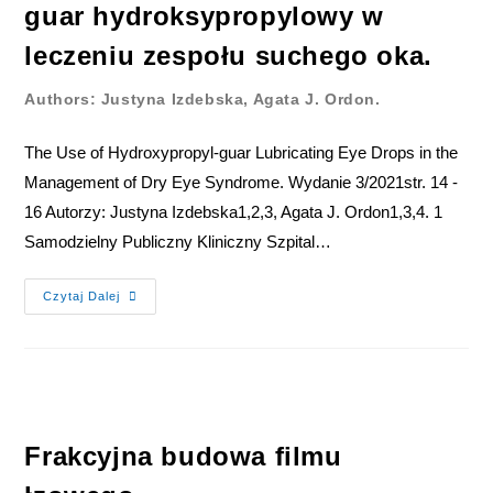
guar hydroksypropylowy w
leczeniu zespołu suchego oka.
Authors: Justyna Izdebska, Agata J. Ordon.
The Use of Hydroxypropyl-guar Lubricating Eye Drops in the
Management of Dry Eye Syndrome. Wydanie 3/2021str. 14 -
16 Autorzy: Justyna Izdebska1,2,3, Agata J. Ordon1,3,4. 1
Samodzielny Publiczny Kliniczny Szpital…
Czytaj Dalej
Frakcyjna budowa filmu