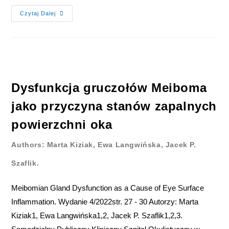
Czytaj Dalej
Dysfunkcja gruczołów Meiboma
jako przyczyna stanów zapalnych
powierzchni oka
Authors: Marta Kiziak, Ewa Langwińska, Jacek P.
Szaflik.
Meibomian Gland Dysfunction as a Cause of Eye Surface
Inflammation. Wydanie 4/2022str. 27 - 30 Autorzy: Marta
Kiziak1, Ewa Langwińska1,2, Jacek P. Szaflik1,2,3.