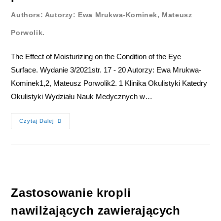
Authors: Autorzy: Ewa Mrukwa-Kominek, Mateusz
Porwolik.
The Effect of Moisturizing on the Condition of the Eye
Surface. Wydanie 3/2021str. 17 - 20 Autorzy: Ewa Mrukwa-
Kominek1,2, Mateusz Porwolik2. 1 Klinika Okulistyki Katedry
Okulistyki Wydziału Nauk Medycznych w…
Czytaj Dalej
Zastosowanie kropli
nawilżających zawierających