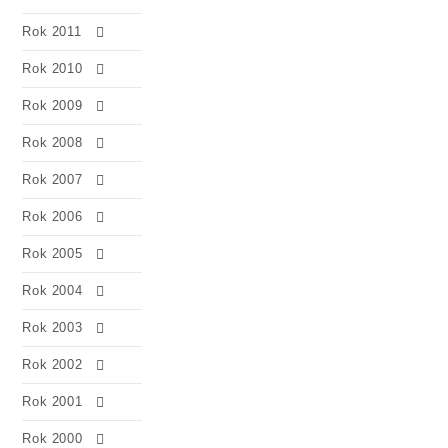
Rok 2011
Rok 2010
Rok 2009
Rok 2008
Rok 2007
Rok 2006
Rok 2005
Rok 2004
Rok 2003
Rok 2002
Rok 2001
Rok 2000