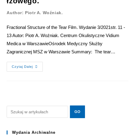
łzowego.
Author: Piotr A. Woźniak.
Fractional Structure of the Tear Film. Wydanie 3/2021str. 11 -
13 Autor: Piotr A. Woźniak. Centrum Okulistyczne Vidium
Medica w WarszawieOśrodek Medyczny Służby
Zagranicznej MSZ w Warszawie Summary: The tear…
Czytaj Dalej
Wydania Archiwalne