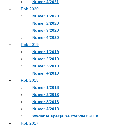
Numer 4/2021
Rok 2020
Numer 1/2020
Numer 2/2020
Numer 3/2020
Numer 4/2020
Rok 2019
Numer 1/2019
Numer 2/2019
Numer 3/2019
Numer 4/2019
Rok 2018
Numer 1/2018
Numer 2/2018
Numer 3/2018
Numer 4/2018
Wydanie specjalne czerwiec 2018
Rok 2017