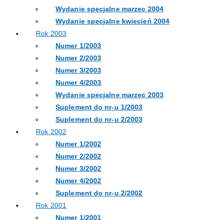
Wydanie specjalne marzec 2004
Wydanie specjalne kwiecień 2004
Rok 2003
Numer 1/2003
Numer 2/2003
Numer 3/2003
Numer 4/2003
Wydanie specjalne marzec 2003
Suplement do nr-u 1/2003
Suplement do nr-u 2/2003
Rok 2002
Numer 1/2002
Numer 2/2002
Numer 3/2002
Numer 4/2002
Suplement do nr-u 2/2002
Rok 2001
Numer 1/2001