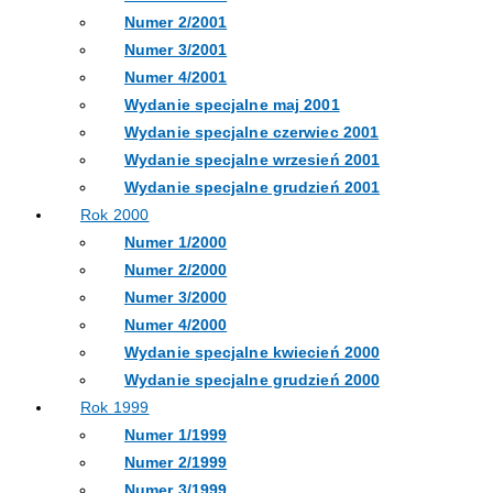
Numer 2/2001
Numer 3/2001
Numer 4/2001
Wydanie specjalne maj 2001
Wydanie specjalne czerwiec 2001
Wydanie specjalne wrzesień 2001
Wydanie specjalne grudzień 2001
Rok 2000
Numer 1/2000
Numer 2/2000
Numer 3/2000
Numer 4/2000
Wydanie specjalne kwiecień 2000
Wydanie specjalne grudzień 2000
Rok 1999
Numer 1/1999
Numer 2/1999
Numer 3/1999