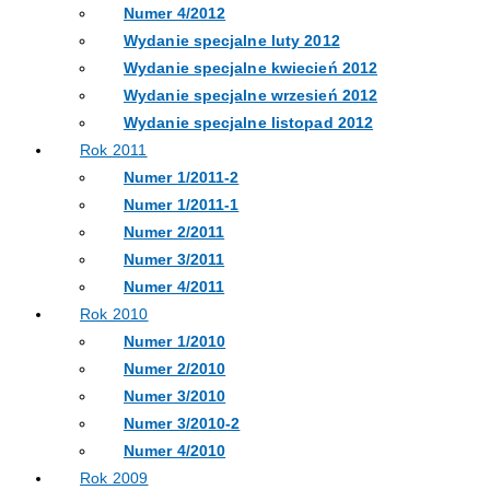
Numer 4/2012
Wydanie specjalne luty 2012
Wydanie specjalne kwiecień 2012
Wydanie specjalne wrzesień 2012
Wydanie specjalne listopad 2012
Rok 2011
Numer 1/2011-2
Numer 1/2011-1
Numer 2/2011
Numer 3/2011
Numer 4/2011
Rok 2010
Numer 1/2010
Numer 2/2010
Numer 3/2010
Numer 3/2010-2
Numer 4/2010
Rok 2009