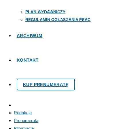
PLAN WYDAWNICZY
REGULAMIN OGŁASZANIA PRAC
ARCHIWUM
KONTAKT
KUP PRENUMERATĘ
Redakcja
Prenumerata
Informacje