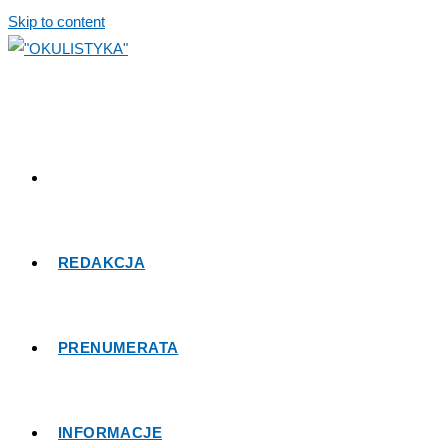
Skip to content
REDAKCJA
PRENUMERATA
INFORMACJE