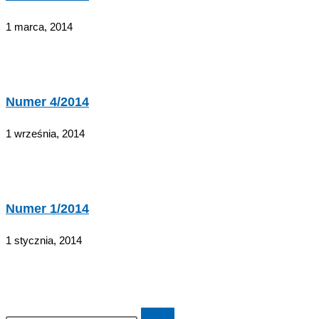
1 marca, 2014
Numer 4/2014
1 września, 2014
Numer 1/2014
1 stycznia, 2014