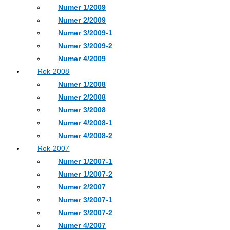
Numer 1/2009
Numer 2/2009
Numer 3/2009-1
Numer 3/2009-2
Numer 4/2009
Rok 2008
Numer 1/2008
Numer 2/2008
Numer 3/2008
Numer 4/2008-1
Numer 4/2008-2
Rok 2007
Numer 1/2007-1
Numer 1/2007-2
Numer 2/2007
Numer 3/2007-1
Numer 3/2007-2
Numer 4/2007