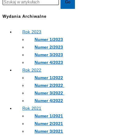
Wydania Archiwalne
Rok 2023
Numer 1/2023
Numer 2/2023
Numer 3/2023
Numer 4/2023
Rok 2022
Numer 1/2022
Numer 2/2022
Numer 3/2022
Numer 4/2022
Rok 2021
Numer 1/2021
Numer 2/2021
Numer 3/2021