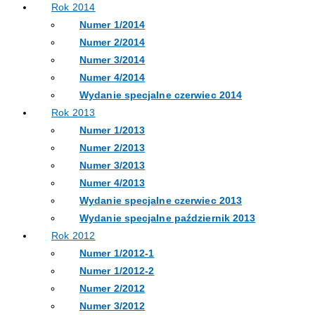
Rok 2014
Numer 1/2014
Numer 2/2014
Numer 3/2014
Numer 4/2014
Wydanie specjalne czerwiec 2014
Rok 2013
Numer 1/2013
Numer 2/2013
Numer 3/2013
Numer 4/2013
Wydanie specjalne czerwiec 2013
Wydanie specjalne październik 2013
Rok 2012
Numer 1/2012-1
Numer 1/2012-2
Numer 2/2012
Numer 3/2012