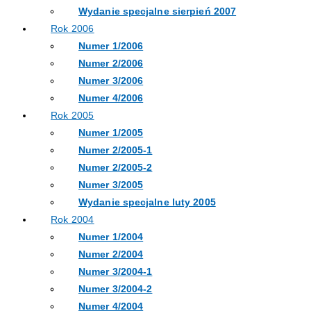
Wydanie specjalne sierpień 2007
Rok 2006
Numer 1/2006
Numer 2/2006
Numer 3/2006
Numer 4/2006
Rok 2005
Numer 1/2005
Numer 2/2005-1
Numer 2/2005-2
Numer 3/2005
Wydanie specjalne luty 2005
Rok 2004
Numer 1/2004
Numer 2/2004
Numer 3/2004-1
Numer 3/2004-2
Numer 4/2004