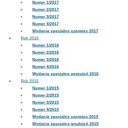
Numer 1/2017
Numer 2/2017
Numer 3/2017
Numer 4/2017
Wydanie specjalne czerwiec 2017
Rok 2016
Numer 1/2016
Numer 2/2016
Numer 3/2016
Numer 4/2016
Wydanie specjalne wrzesień 2016
Rok 2015
Numer 1/2015
Numer 2/2015
Numer 3/2015
Numer 4/2015
Wydanie specjalne czerwiec 2015
Wydanie specjalne grudzień 2015