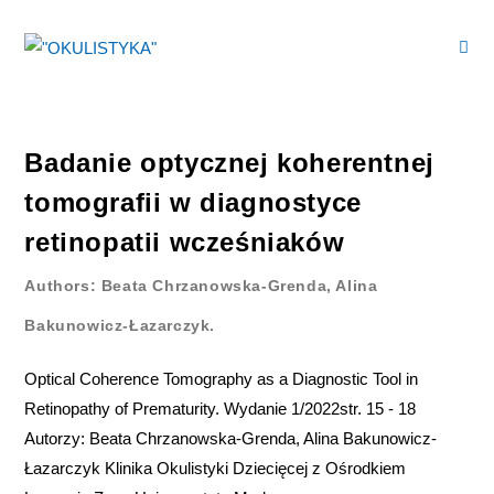
Badanie optycznej koherentnej
tomografii w diagnostyce
retinopatii wcześniaków
Authors: Beata Chrzanowska-Grenda, Alina
Bakunowicz-Łazarczyk.
Optical Coherence Tomography as a Diagnostic Tool in
Retinopathy of Prematurity. Wydanie 1/2022str. 15 - 18
Autorzy: Beata Chrzanowska-Grenda, Alina Bakunowicz-
Łazarczyk Klinika Okulistyki Dziecięcej z Ośrodkiem