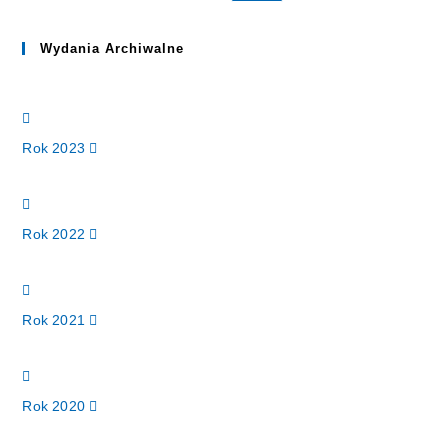
Wydania Archiwalne
Rok 2023
Rok 2022
Rok 2021
Rok 2020