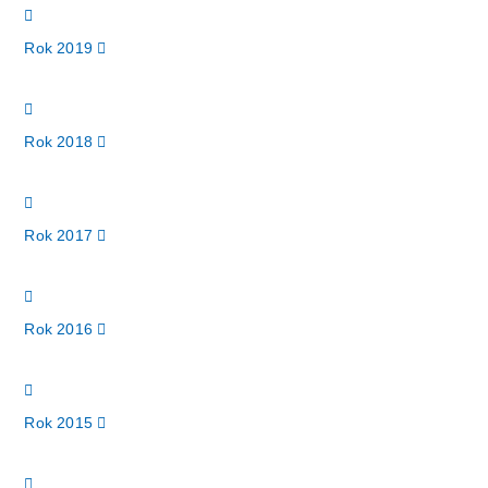
Rok 2019
Rok 2018
Rok 2017
Rok 2016
Rok 2015