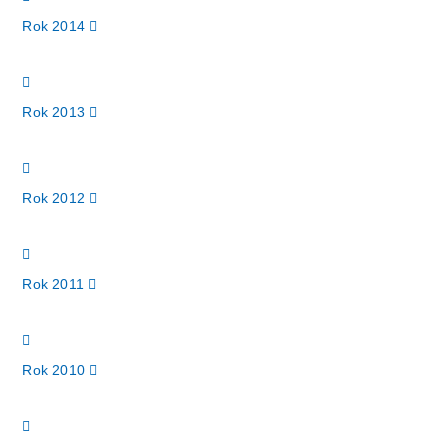
Rok 2014
Rok 2013
Rok 2012
Rok 2011
Rok 2010