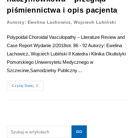
piśmiennictwa i opis pacjenta
Autorzy: Ewelina Lachowicz, Wojciech Lubiński
Polypoidal Choroidal Vasculopathy – Literature Review and
Case Report Wydanie 2/2018str. 86 - 92 Autorzy: Ewelina
Lachowicz, Wojciech Lubiński II Katedra i Klinika Okulistyki
Pomorskiego Uniwersytetu Medycznego w
Szczecinie,Samodzielny Publiczny…
Czytaj Dalej