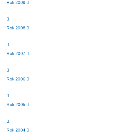
Rok 2009
Rok 2008
Rok 2007
Rok 2006
Rok 2005
Rok 2004