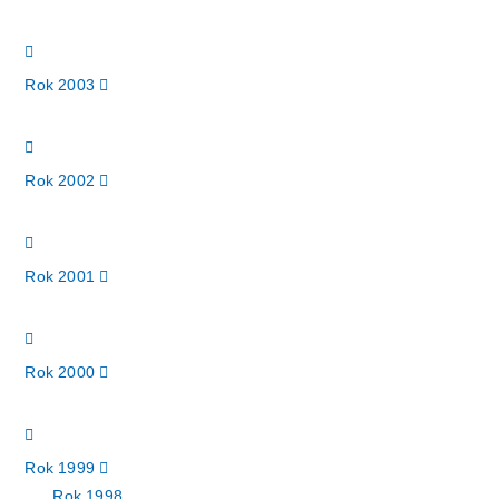
Rok 2003
Rok 2002
Rok 2001
Rok 2000
Rok 1999
Rok 1998