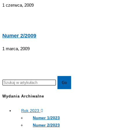
1 czerwca, 2009
Numer 2/2009
1 marca, 2009
Wydania Archiwalne
Rok 2023
Numer 1/2023
Numer 2/2023