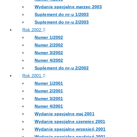
Wydanie specjalne marzec 2003
Suplement do nr-u 1/2003
Suplement do nr-u 2/2003
Rok 2002
Numer 1/2002
Numer 2/2002
Numer 3/2002
Numer 4/2002
Suplement do nr-u 2/2002
Rok 2001
Numer 1/2001
Numer 2/2001
Numer 3/2001
Numer 4/2001
Wydanie specjalne maj 2001
Wydanie specjalne czerwiec 2001
Wydanie specjalne wrzesień 2001
Wydanie specjalne grudzień 2001