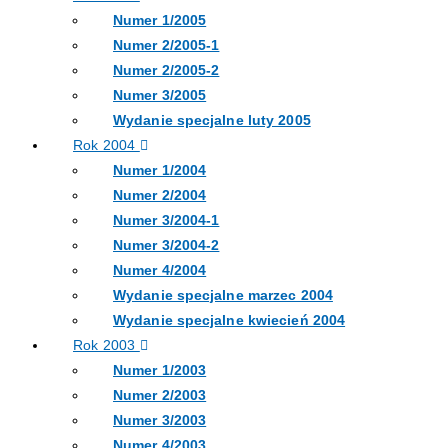
Numer 1/2005
Numer 2/2005-1
Numer 2/2005-2
Numer 3/2005
Wydanie specjalne luty 2005
Rok 2004
Numer 1/2004
Numer 2/2004
Numer 3/2004-1
Numer 3/2004-2
Numer 4/2004
Wydanie specjalne marzec 2004
Wydanie specjalne kwiecień 2004
Rok 2003
Numer 1/2003
Numer 2/2003
Numer 3/2003
Numer 4/2003