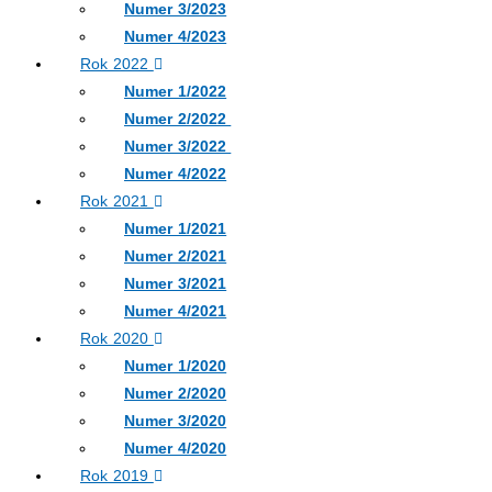
Numer 3/2023
Numer 4/2023
Rok 2022
Numer 1/2022
Numer 2/2022
Numer 3/2022
Numer 4/2022
Rok 2021
Numer 1/2021
Numer 2/2021
Numer 3/2021
Numer 4/2021
Rok 2020
Numer 1/2020
Numer 2/2020
Numer 3/2020
Numer 4/2020
Rok 2019