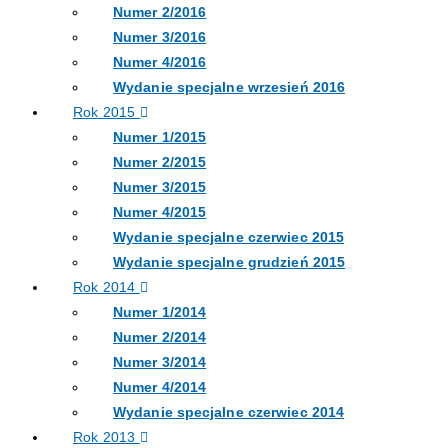
Numer 2/2016
Numer 3/2016
Numer 4/2016
Wydanie specjalne wrzesień 2016
Rok 2015
Numer 1/2015
Numer 2/2015
Numer 3/2015
Numer 4/2015
Wydanie specjalne czerwiec 2015
Wydanie specjalne grudzień 2015
Rok 2014
Numer 1/2014
Numer 2/2014
Numer 3/2014
Numer 4/2014
Wydanie specjalne czerwiec 2014
Rok 2013