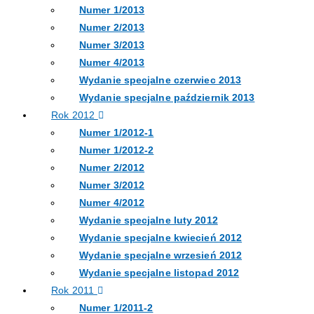
Numer 1/2013
Numer 2/2013
Numer 3/2013
Numer 4/2013
Wydanie specjalne czerwiec 2013
Wydanie specjalne październik 2013
Rok 2012
Numer 1/2012-1
Numer 1/2012-2
Numer 2/2012
Numer 3/2012
Numer 4/2012
Wydanie specjalne luty 2012
Wydanie specjalne kwiecień 2012
Wydanie specjalne wrzesień 2012
Wydanie specjalne listopad 2012
Rok 2011
Numer 1/2011-2