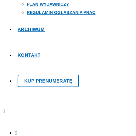
PLAN WYDAWNICZY
REGULAMIN OGŁASZANIA PRAC
ARCHIWUM
KONTAKT
KUP PRENUMERATĘ