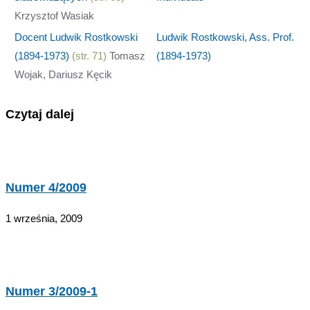
Krzysztof Wasiak
Docent Ludwik Rostkowski
Ludwik Rostkowski, Ass. Prof.
(1894-1973)
(str. 71)
Tomasz
(1894-1973)
Wojak, Dariusz Kęcik
Czytaj dalej
Numer 4/2009
1 września, 2009
Numer 3/2009-1