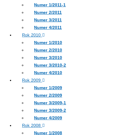
Numer 1/2011-1
Numer 2/2011
Numer 3/2011
Numer 4/2011
Rok 2010
Numer 1/2010
Numer 2/2010
Numer 3/2010
Numer 3/2010-2
Numer 4/2010
Rok 2009
Numer 1/2009
Numer 2/2009
Numer 3/2009-1
Numer 3/2009-2
Numer 4/2009
Rok 2008
Numer 1/2008