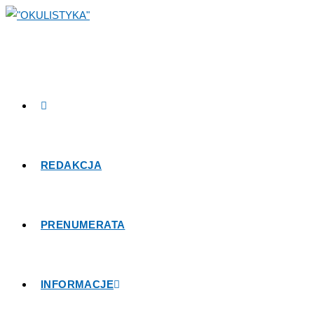
REDAKCJA
PRENUMERATA
INFORMACJE