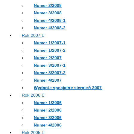
Numer 2/2008
Numer 3/2008
Numer 4/2008-1
Numer 4/2008-2
Rok 2007
Numer 1/2007-1
Numer 1/2007-2
Numer 2/2007
Numer 3/2007-1
Numer 3/2007-2
Numer 4/2007
Wydanie specjalne sierpień 2007
Rok 2006
Numer 1/2006
Numer 2/2006
Numer 3/2006
Numer 4/2006
Rok 2005