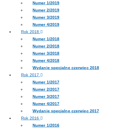
Numer 1/2019
Numer 2/2019
Numer 3/2019
Numer 4/2019
Rok 2018
Numer 1/2018
Numer 2/2018
Numer 3/2018
Numer 4/2018
Wydanie specjalne czerwiec 2018
Rok 2017
Numer 1/2017
Numer 2/2017
Numer 3/2017
Numer 4/2017
Wydanie specjalne czerwiec 2017
Rok 2016
Numer 1/2016