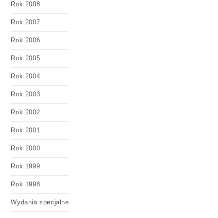
Rok 2008
Rok 2007
Rok 2006
Rok 2005
Rok 2004
Rok 2003
Rok 2002
Rok 2001
Rok 2000
Rok 1999
Rok 1998
Wydania specjalne