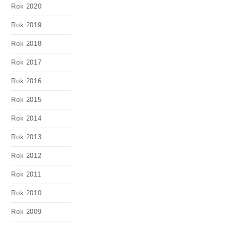
Rok 2020
Rok 2019
Rok 2018
Rok 2017
Rok 2016
Rok 2015
Rok 2014
Rok 2013
Rok 2012
Rok 2011
Rok 2010
Rok 2009