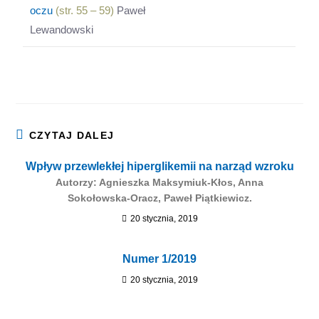
oczu
(str. 55 – 59)
Paweł
Lewandowski
CZYTAJ DALEJ
Wpływ przewlekłej hiperglikemii na narząd wzroku
Autorzy: Agnieszka Maksymiuk-Kłos, Anna
Sokołowska-Oracz, Paweł Piątkiewicz.
20 stycznia, 2019
Numer 1/2019
20 stycznia, 2019