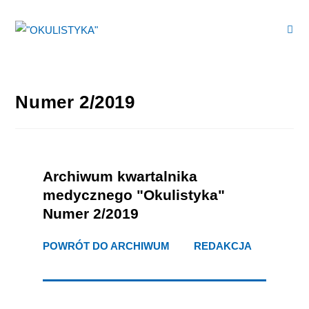
Numer 2/2019
Archiwum kwartalnika
medycznego "Okulistyka"
Numer 2/2019
POWRÓT DO ARCHIWUM
>>>
REDAKCJA