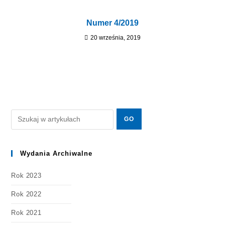
Numer 4/2019
20 września, 2019
Wydania Archiwalne
Rok 2023
Rok 2022
Rok 2021