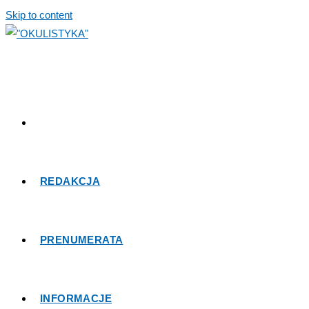
Skip to content
REDAKCJA
PRENUMERATA
INFORMACJE