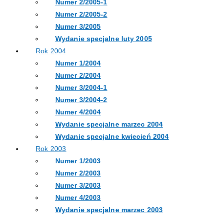
Numer 2/2005-1
Numer 2/2005-2
Numer 3/2005
Wydanie specjalne luty 2005
Rok 2004
Numer 1/2004
Numer 2/2004
Numer 3/2004-1
Numer 3/2004-2
Numer 4/2004
Wydanie specjalne marzec 2004
Wydanie specjalne kwiecień 2004
Rok 2003
Numer 1/2003
Numer 2/2003
Numer 3/2003
Numer 4/2003
Wydanie specjalne marzec 2003