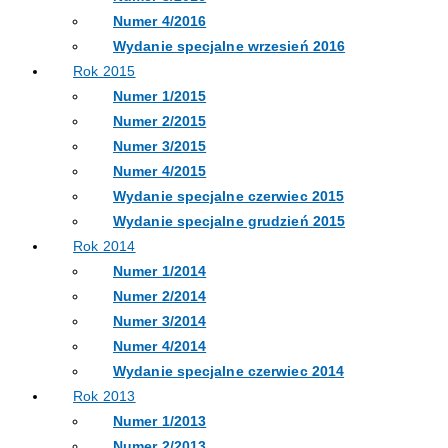
Numer 4/2016
Wydanie specjalne wrzesień 2016
Rok 2015
Numer 1/2015
Numer 2/2015
Numer 3/2015
Numer 4/2015
Wydanie specjalne czerwiec 2015
Wydanie specjalne grudzień 2015
Rok 2014
Numer 1/2014
Numer 2/2014
Numer 3/2014
Numer 4/2014
Wydanie specjalne czerwiec 2014
Rok 2013
Numer 1/2013
Numer 2/2013