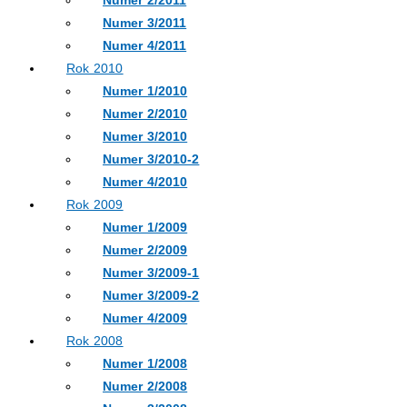
Numer 3/2011
Numer 4/2011
Rok 2010
Numer 1/2010
Numer 2/2010
Numer 3/2010
Numer 3/2010-2
Numer 4/2010
Rok 2009
Numer 1/2009
Numer 2/2009
Numer 3/2009-1
Numer 3/2009-2
Numer 4/2009
Rok 2008
Numer 1/2008
Numer 2/2008