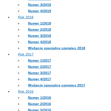
Numer 3/2019
Numer 4/2019
Rok 2018
Numer 1/2018
Numer 2/2018
Numer 3/2018
Numer 4/2018
Wydanie specjalne czerwiec 2018
Rok 2017
Numer 1/2017
Numer 2/2017
Numer 3/2017
Numer 4/2017
Wydanie specjalne czerwiec 2017
Rok 2016
Numer 1/2016
Numer 2/2016
Numer 3/2016