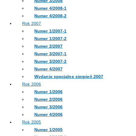
Numer 3/2008
Numer 4/2008-1
Numer 4/2008-2
Rok 2007
Numer 1/2007-1
Numer 1/2007-2
Numer 2/2007
Numer 3/2007-1
Numer 3/2007-2
Numer 4/2007
Wydanie specjalne sierpień 2007
Rok 2006
Numer 1/2006
Numer 2/2006
Numer 3/2006
Numer 4/2006
Rok 2005
Numer 1/2005