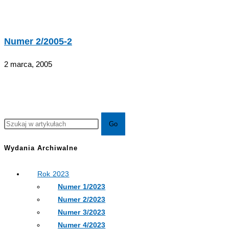
Numer 2/2005-2
2 marca, 2005
Wydania Archiwalne
Rok 2023
Numer 1/2023
Numer 2/2023
Numer 3/2023
Numer 4/2023