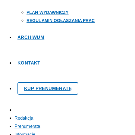
PLAN WYDAWNICZY
REGULAMIN OGŁASZANIA PRAC
ARCHIWUM
KONTAKT
KUP PRENUMERATĘ
Redakcja
Prenumerata
Informacje