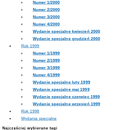
Numer 1/2000
Numer 2/2000
Numer 3/2000
Numer 4/2000
Wydanie specjalne kwiecień 2000
Wydanie specjalne grudzień 2000
Rok 1999
Numer 1/1999
Numer 2/1999
Numer 3/1999
Numer 4/1999
Wydanie specjalne luty 1999
Wydanie specjalne maj 1999
Wydanie specjalne czerwiec 1999
Wydanie specjalne wrzesień 1999
Rok 1998
Wydania specjalne
Najczęściej wybierane tagi