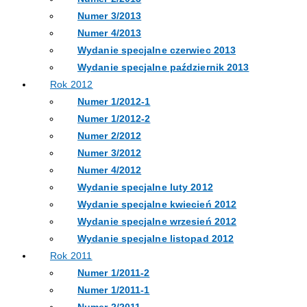
Numer 3/2013
Numer 4/2013
Wydanie specjalne czerwiec 2013
Wydanie specjalne październik 2013
Rok 2012
Numer 1/2012-1
Numer 1/2012-2
Numer 2/2012
Numer 3/2012
Numer 4/2012
Wydanie specjalne luty 2012
Wydanie specjalne kwiecień 2012
Wydanie specjalne wrzesień 2012
Wydanie specjalne listopad 2012
Rok 2011
Numer 1/2011-2
Numer 1/2011-1
Numer 2/2011