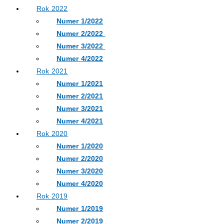
Rok 2022
Numer 1/2022
Numer 2/2022
Numer 3/2022
Numer 4/2022
Rok 2021
Numer 1/2021
Numer 2/2021
Numer 3/2021
Numer 4/2021
Rok 2020
Numer 1/2020
Numer 2/2020
Numer 3/2020
Numer 4/2020
Rok 2019
Numer 1/2019
Numer 2/2019