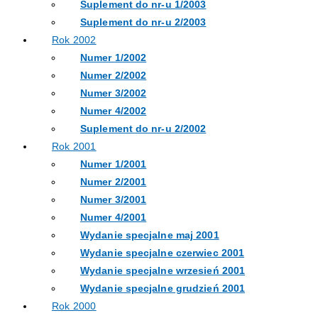
Suplement do nr-u 1/2003
Suplement do nr-u 2/2003
Rok 2002
Numer 1/2002
Numer 2/2002
Numer 3/2002
Numer 4/2002
Suplement do nr-u 2/2002
Rok 2001
Numer 1/2001
Numer 2/2001
Numer 3/2001
Numer 4/2001
Wydanie specjalne maj 2001
Wydanie specjalne czerwiec 2001
Wydanie specjalne wrzesień 2001
Wydanie specjalne grudzień 2001
Rok 2000