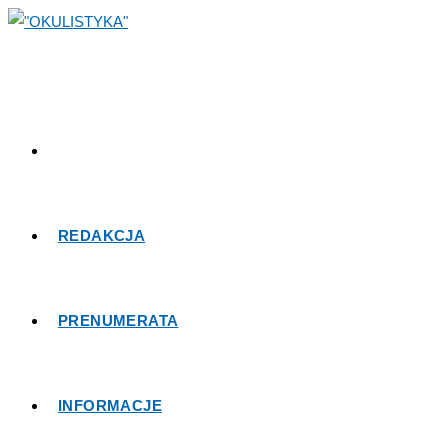
REDAKCJA
PRENUMERATA
INFORMACJE