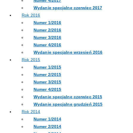
Numer 4/2017
Wydanie specjalne czerwiec 2017
Rok 2016
Numer 1/2016
Numer 2/2016
Numer 3/2016
Numer 4/2016
Wydanie specjalne wrzesień 2016
Rok 2015
Numer 1/2015
Numer 2/2015
Numer 3/2015
Numer 4/2015
Wydanie specjalne czerwiec 2015
Wydanie specjalne grudzień 2015
Rok 2014
Numer 1/2014
Numer 2/2014