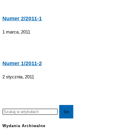
Numer 2/2011-1
1 marca, 2011
Numer 1/2011-2
2 stycznia, 2011
Wydania Archiwalne