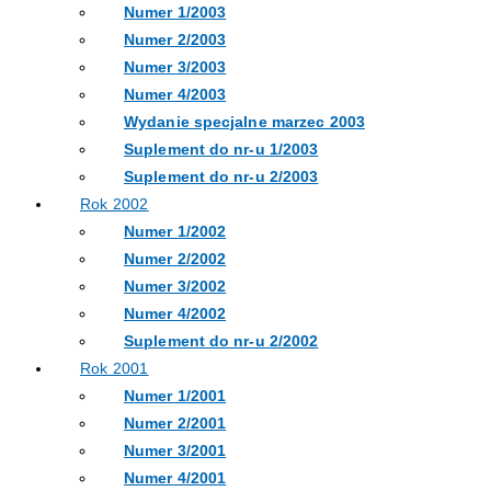
Numer 1/2003
Numer 2/2003
Numer 3/2003
Numer 4/2003
Wydanie specjalne marzec 2003
Suplement do nr-u 1/2003
Suplement do nr-u 2/2003
Rok 2002
Numer 1/2002
Numer 2/2002
Numer 3/2002
Numer 4/2002
Suplement do nr-u 2/2002
Rok 2001
Numer 1/2001
Numer 2/2001
Numer 3/2001
Numer 4/2001