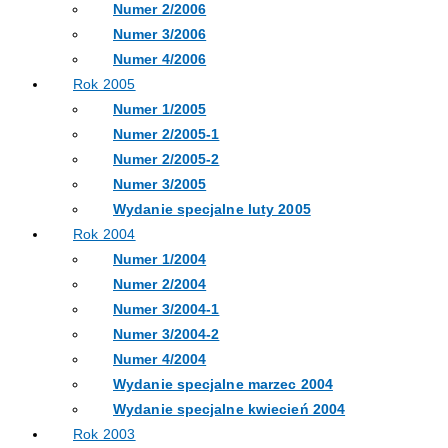
Numer 2/2006
Numer 3/2006
Numer 4/2006
Rok 2005
Numer 1/2005
Numer 2/2005-1
Numer 2/2005-2
Numer 3/2005
Wydanie specjalne luty 2005
Rok 2004
Numer 1/2004
Numer 2/2004
Numer 3/2004-1
Numer 3/2004-2
Numer 4/2004
Wydanie specjalne marzec 2004
Wydanie specjalne kwiecień 2004
Rok 2003