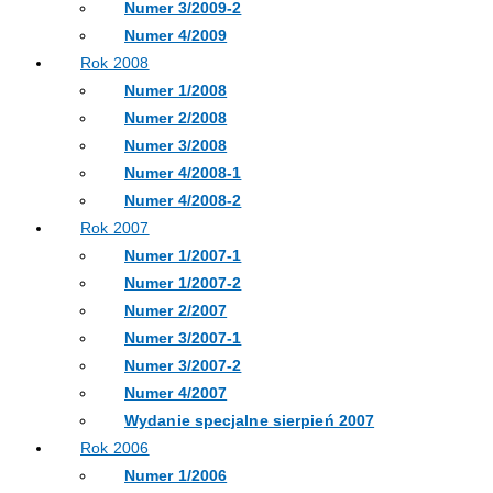
Numer 3/2009-2
Numer 4/2009
Rok 2008
Numer 1/2008
Numer 2/2008
Numer 3/2008
Numer 4/2008-1
Numer 4/2008-2
Rok 2007
Numer 1/2007-1
Numer 1/2007-2
Numer 2/2007
Numer 3/2007-1
Numer 3/2007-2
Numer 4/2007
Wydanie specjalne sierpień 2007
Rok 2006
Numer 1/2006