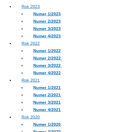
Rok 2023
Numer 1/2023
Numer 2/2023
Numer 3/2023
Numer 4/2023
Rok 2022
Numer 1/2022
Numer 2/2022
Numer 3/2022
Numer 4/2022
Rok 2021
Numer 1/2021
Numer 2/2021
Numer 3/2021
Numer 4/2021
Rok 2020
Numer 1/2020
Numer 2/2020