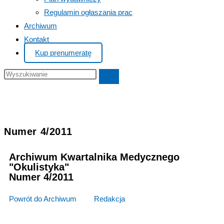
Regulamin ogłaszania prac
Archiwum
Kontakt
Kup prenumeratę
Numer 4/2011
Archiwum Kwartalnika Medycznego
"Okulistyka"
Numer 4/2011
Powrót do Archiwum
>>>
Redakcja