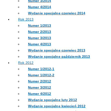
Numer 3/2014
Numer 4/2014
Wydanie specjalne czerwiec 2014
Rok 2013
Numer 1/2013
Numer 2/2013
Numer 3/2013
Numer 4/2013
Wydanie specjalne czerwiec 2013
Wydanie specjalne październik 2013
Rok 2012
Numer 1/2012-1
Numer 1/2012-2
Numer 2/2012
Numer 3/2012
Numer 4/2012
Wydanie specjalne luty 2012
Wydanie specjalne kwiecień 2012