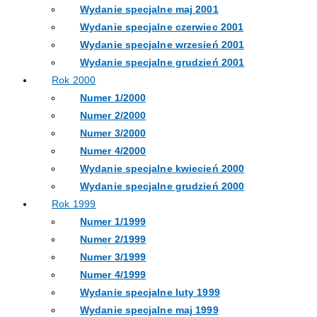
Wydanie specjalne maj 2001
Wydanie specjalne czerwiec 2001
Wydanie specjalne wrzesień 2001
Wydanie specjalne grudzień 2001
Rok 2000
Numer 1/2000
Numer 2/2000
Numer 3/2000
Numer 4/2000
Wydanie specjalne kwiecień 2000
Wydanie specjalne grudzień 2000
Rok 1999
Numer 1/1999
Numer 2/1999
Numer 3/1999
Numer 4/1999
Wydanie specjalne luty 1999
Wydanie specjalne maj 1999