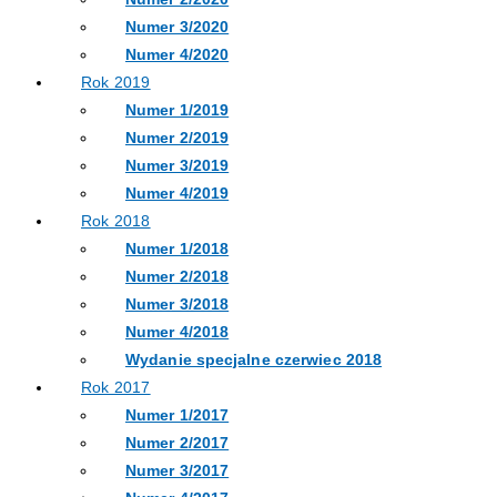
Numer 3/2020
Numer 4/2020
Rok 2019
Numer 1/2019
Numer 2/2019
Numer 3/2019
Numer 4/2019
Rok 2018
Numer 1/2018
Numer 2/2018
Numer 3/2018
Numer 4/2018
Wydanie specjalne czerwiec 2018
Rok 2017
Numer 1/2017
Numer 2/2017
Numer 3/2017