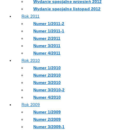
Wydanie specjalne wrzesień 2012
Wydanie specjalne listopad 2012
Rok 2011
Numer 1/2011-2
Numer 1/2011-1
Numer 2/2011
Numer 3/2011
Numer 4/2011
Rok 2010
Numer 1/2010
Numer 2/2010
Numer 3/2010
Numer 3/2010-2
Numer 4/2010
Rok 2009
Numer 1/2009
Numer 2/2009
Numer 3/2009-1