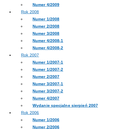
Numer 4/2009
Rok 2008
Numer 1/2008
Numer 2/2008
Numer 3/2008
Numer 4/2008-1
Numer 4/2008-2
Rok 2007
Numer 1/2007-1
Numer 1/2007-2
Numer 2/2007
Numer 3/2007-1
Numer 3/2007-2
Numer 4/2007
Wydanie specjalne sierpień 2007
Rok 2006
Numer 1/2006
Numer 2/2006