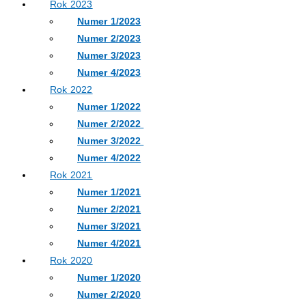
Rok 2023
Numer 1/2023
Numer 2/2023
Numer 3/2023
Numer 4/2023
Rok 2022
Numer 1/2022
Numer 2/2022
Numer 3/2022
Numer 4/2022
Rok 2021
Numer 1/2021
Numer 2/2021
Numer 3/2021
Numer 4/2021
Rok 2020
Numer 1/2020
Numer 2/2020