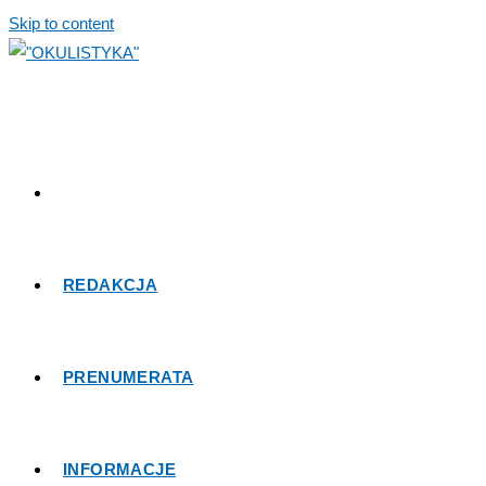
Skip to content
REDAKCJA
PRENUMERATA
INFORMACJE