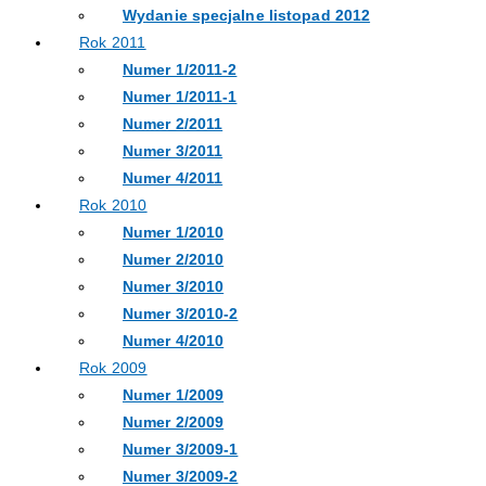
Wydanie specjalne listopad 2012
Rok 2011
Numer 1/2011-2
Numer 1/2011-1
Numer 2/2011
Numer 3/2011
Numer 4/2011
Rok 2010
Numer 1/2010
Numer 2/2010
Numer 3/2010
Numer 3/2010-2
Numer 4/2010
Rok 2009
Numer 1/2009
Numer 2/2009
Numer 3/2009-1
Numer 3/2009-2