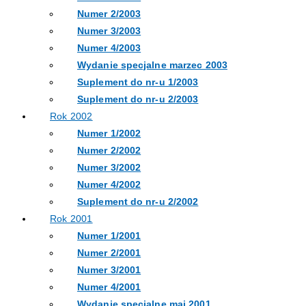
Numer 2/2003
Numer 3/2003
Numer 4/2003
Wydanie specjalne marzec 2003
Suplement do nr-u 1/2003
Suplement do nr-u 2/2003
Rok 2002
Numer 1/2002
Numer 2/2002
Numer 3/2002
Numer 4/2002
Suplement do nr-u 2/2002
Rok 2001
Numer 1/2001
Numer 2/2001
Numer 3/2001
Numer 4/2001
Wydanie specjalne maj 2001