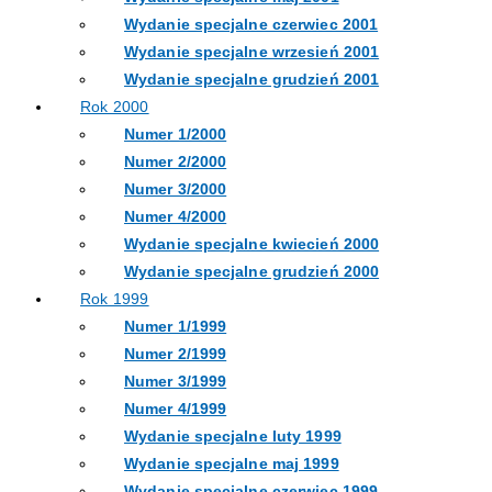
Wydanie specjalne czerwiec 2001
Wydanie specjalne wrzesień 2001
Wydanie specjalne grudzień 2001
Rok 2000
Numer 1/2000
Numer 2/2000
Numer 3/2000
Numer 4/2000
Wydanie specjalne kwiecień 2000
Wydanie specjalne grudzień 2000
Rok 1999
Numer 1/1999
Numer 2/1999
Numer 3/1999
Numer 4/1999
Wydanie specjalne luty 1999
Wydanie specjalne maj 1999
Wydanie specjalne czerwiec 1999