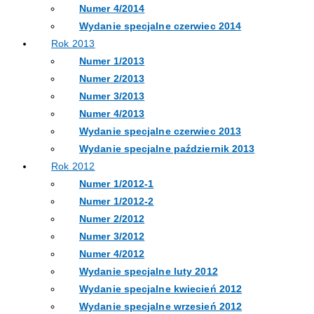
Numer 4/2014
Wydanie specjalne czerwiec 2014
Rok 2013
Numer 1/2013
Numer 2/2013
Numer 3/2013
Numer 4/2013
Wydanie specjalne czerwiec 2013
Wydanie specjalne październik 2013
Rok 2012
Numer 1/2012-1
Numer 1/2012-2
Numer 2/2012
Numer 3/2012
Numer 4/2012
Wydanie specjalne luty 2012
Wydanie specjalne kwiecień 2012
Wydanie specjalne wrzesień 2012