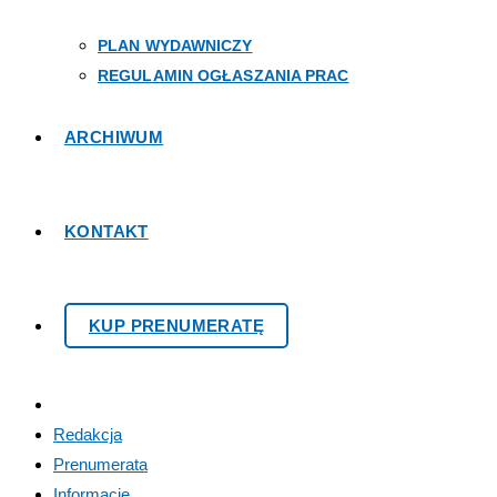
PLAN WYDAWNICZY
REGULAMIN OGŁASZANIA PRAC
ARCHIWUM
KONTAKT
KUP PRENUMERATĘ
Redakcja
Prenumerata
Informacje