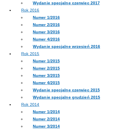
Wydanie specjalne czerwiec 2017
Rok 2016
Numer 1/2016
Numer 2/2016
Numer 3/2016
Numer 4/2016
Wydanie specjalne wrzesień 2016
Rok 2015
Numer 1/2015
Numer 2/2015
Numer 3/2015
Numer 4/2015
Wydanie specjalne czerwiec 2015
Wydanie specjalne grudzień 2015
Rok 2014
Numer 1/2014
Numer 2/2014
Numer 3/2014