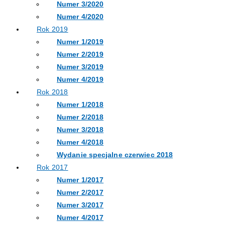
Numer 3/2020
Numer 4/2020
Rok 2019
Numer 1/2019
Numer 2/2019
Numer 3/2019
Numer 4/2019
Rok 2018
Numer 1/2018
Numer 2/2018
Numer 3/2018
Numer 4/2018
Wydanie specjalne czerwiec 2018
Rok 2017
Numer 1/2017
Numer 2/2017
Numer 3/2017
Numer 4/2017