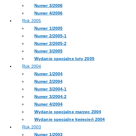
Numer 3/2006
Numer 4/2006
Rok 2005
Numer 1/2005
Numer 2/2005-1
Numer 2/2005-2
Numer 3/2005
Wydanie specjalne luty 2005
Rok 2004
Numer 1/2004
Numer 2/2004
Numer 3/2004-1
Numer 3/2004-2
Numer 4/2004
Wydanie specjalne marzec 2004
Wydanie specjalne kwiecień 2004
Rok 2003
Numer 1/2003