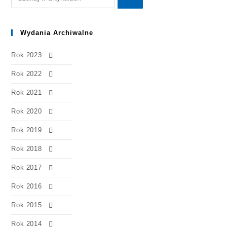
Wydania Archiwalne
Rok 2023
Rok 2022
Rok 2021
Rok 2020
Rok 2019
Rok 2018
Rok 2017
Rok 2016
Rok 2015
Rok 2014