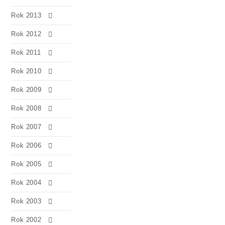
Rok 2013
Rok 2012
Rok 2011
Rok 2010
Rok 2009
Rok 2008
Rok 2007
Rok 2006
Rok 2005
Rok 2004
Rok 2003
Rok 2002