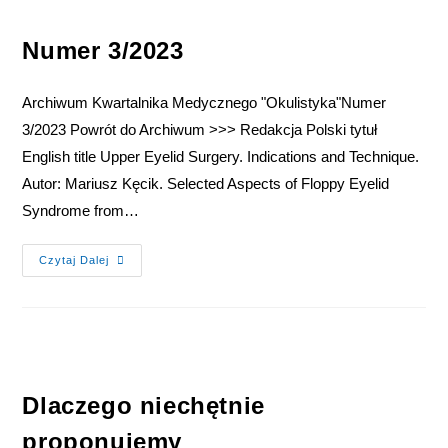
Numer 3/2023
Archiwum Kwartalnika Medycznego "Okulistyka"Numer
3/2023 Powrót do Archiwum >>> Redakcja Polski tytuł
English title Upper Eyelid Surgery. Indications and Technique.
Autor: Mariusz Kęcik. Selected Aspects of Floppy Eyelid
Syndrome from…
Czytaj Dalej
Dlaczego niechętnie
proponujemy