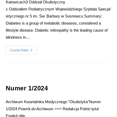
Katowicach3 Oddział Okulistyczny
z Oddziałem Pediatrycznym Wojewódzkiego Szpitala Specjal
istycznego nr 5 im. Św. Barbary w Sosnowcu Summary:
Diabetes is a group of metabolic diseases, considered a
lifestyle disease. Diabetic retinopathy is the leading cause of
blindness in…
Czytaj Dalej
Numer 1/2024
Archiwum Kwartalnika Medycznego "Okulistyka"Numer
1/2024 Powrót do Archiwum >>> Redakcja Polski tytuł
English title