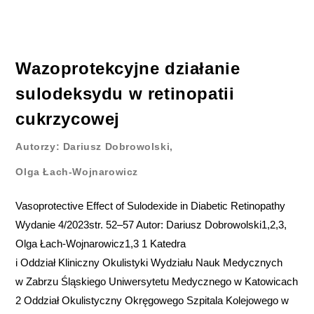
Wazoprotekcyjne działanie
sulodeksydu w retinopatii
cukrzycowej
Autorzy: Dariusz Dobrowolski,
Olga Łach‑Wojnarowicz
Vasoprotective Effect of Sulodexide in Diabetic Retinopathy
Wydanie 4/2023str. 52–57 Autor: Dariusz Dobrowolski1,2,3,
Olga Łach‑Wojnarowicz1,3 1 Katedra
i Oddział Kliniczny Okulistyki Wydziału Nauk Medycznych
w Zabrzu Śląskiego Uniwersytetu Medycznego w Katowicach
2 Oddział Okulistyczny Okręgowego Szpitala Kolejowego w