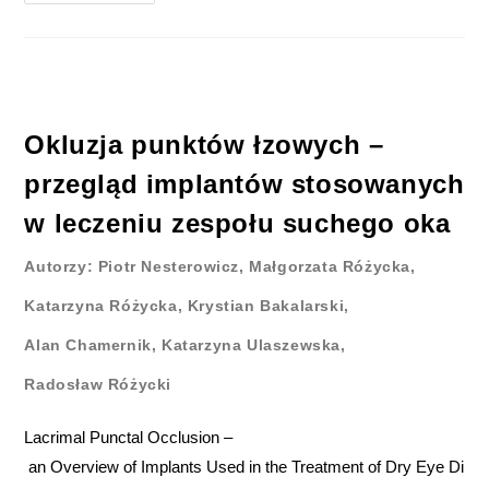
Okluzja punktów łzowych –
przegląd implantów stosowanych
w leczeniu zespołu suchego oka
Autorzy: Piotr Nesterowicz, Małgorzata Różycka,
Katarzyna Różycka, Krystian Bakalarski,
Alan Chamernik, Katarzyna Ulaszewska,
Radosław Różycki
Lacrimal Punctal Occlusion –
an Overview of Implants Used in the Treatment of Dry Eye Di