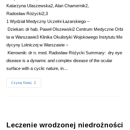
Katarzyna Ulaszewska2, Alan Chamernik2,
Radosław Różycki2,3
1 Wydział Medyczny Uczelni Łazarskiego –
Dziekan: dr hab. Paweł Olszewski2 Centrum Medyczne Orbi
ta w Warszawie3 Klinika Okulistyki Wojskowego Instytutu Me
dycyny Lotniczej w Warszawie –
Kierownik: dr n. med. Radosław Różycki Summary: dry eye
disease is a dynamic and complex disease of the ocular
surface with a cyclic nature, in…
Czytaj Dalej
Leczenie wrodzonej niedrożności