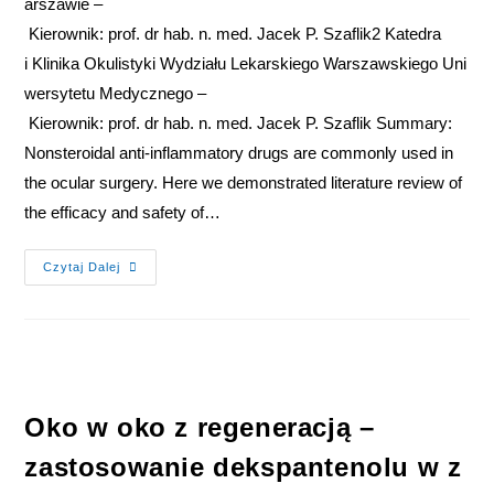
arszawie –
Kierownik: prof. dr hab. n. med. Jacek P. Szaflik2 Katedra
i Klinika Okulistyki Wydziału Lekarskiego Warszawskiego Uni
wersytetu Medycznego –
Kierownik: prof. dr hab. n. med. Jacek P. Szaflik Summary:
Nonsteroidal anti‑inflammatory drugs are commonly used in
the ocular surgery. Here we demonstrated literature review of
the efficacy and safety of…
Czytaj Dalej
Oko w oko z regeneracją –
zastosowanie dekspantenolu w z