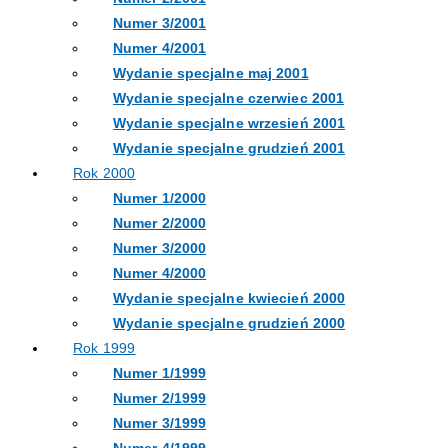
Numer 3/2001
Numer 4/2001
Wydanie specjalne maj 2001
Wydanie specjalne czerwiec 2001
Wydanie specjalne wrzesień 2001
Wydanie specjalne grudzień 2001
Rok 2000
Numer 1/2000
Numer 2/2000
Numer 3/2000
Numer 4/2000
Wydanie specjalne kwiecień 2000
Wydanie specjalne grudzień 2000
Rok 1999
Numer 1/1999
Numer 2/1999
Numer 3/1999