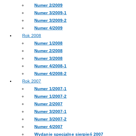
Numer 2/2009
Numer 3/2009-1
Numer 3/2009-2
Numer 4/2009
Rok 2008
Numer 1/2008
Numer 2/2008
Numer 3/2008
Numer 4/2008-1
Numer 4/2008-2
Rok 2007
Numer 1/2007-1
Numer 1/2007-2
Numer 2/2007
Numer 3/2007-1
Numer 3/2007-2
Numer 4/2007
Wydanie specjalne sierpień 2007