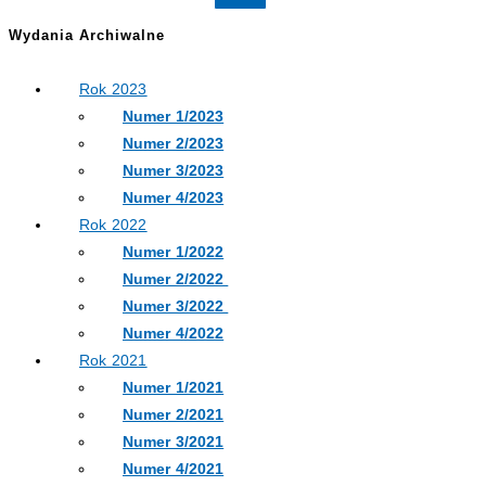
Wydania Archiwalne
Rok 2023
Numer 1/2023
Numer 2/2023
Numer 3/2023
Numer 4/2023
Rok 2022
Numer 1/2022
Numer 2/2022
Numer 3/2022
Numer 4/2022
Rok 2021
Numer 1/2021
Numer 2/2021
Numer 3/2021
Numer 4/2021