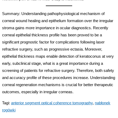
Summary: Understanding pathophysiological mechanism of
corneal wound healing and epithelium formation over the irregular
stroma gains more importance in ocular diagnostics. Recently
corneal epithelial thickness profile has been proved to be a
significant prognostic factor for complications following laser
refractive surgery, such as progressive ectasia. Moreover,
epithelial thickness maps enable detection of keratoconus at very
early, subclinical stage, what is a great importance during a
screening of patients for refractive surgery. Therefore, both safety
and accuracy profile of these procedures increase. Understanding
corneal regeneration mechanisms is crucial for better therapeutic
outcomes, especially in irregular corneas.
Tagi
:
anterior segment optical coherence tomography
,
nabłonek
rogówki