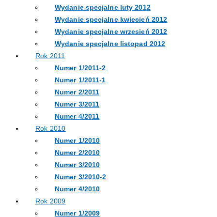
Wydanie specjalne luty 2012
Wydanie specjalne kwiecień 2012
Wydanie specjalne wrzesień 2012
Wydanie specjalne listopad 2012
Rok 2011
Numer 1/2011-2
Numer 1/2011-1
Numer 2/2011
Numer 3/2011
Numer 4/2011
Rok 2010
Numer 1/2010
Numer 2/2010
Numer 3/2010
Numer 3/2010-2
Numer 4/2010
Rok 2009
Numer 1/2009