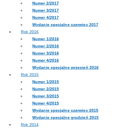
Numer 2/2017
Numer 3/2017
Numer 4/2017
Wydanie specjalne czerwiec 2017
Rok 2016
Numer 1/2016
Numer 2/2016
Numer 3/2016
Numer 4/2016
Wydanie specjalne wrzesień 2016
Rok 2015
Numer 1/2015
Numer 2/2015
Numer 3/2015
Numer 4/2015
Wydanie specjalne czerwiec 2015
Wydanie specjalne grudzień 2015
Rok 2014