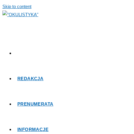
Skip to content
REDAKCJA
PRENUMERATA
INFORMACJE