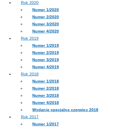
Rok 2020
Numer 1/2020
Numer 2/2020
Numer 3/2020
Numer 4/2020
Rok 2019
Numer 1/2019
Numer 2/2019
Numer 3/2019
Numer 4/2019
Rok 2018
Numer 1/2018
Numer 2/2018
Numer 3/2018
Numer 4/2018
Wydanie specjalne czerwiec 2018
Rok 2017
Numer 1/2017