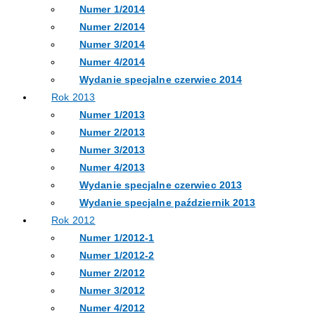
Numer 1/2014
Numer 2/2014
Numer 3/2014
Numer 4/2014
Wydanie specjalne czerwiec 2014
Rok 2013
Numer 1/2013
Numer 2/2013
Numer 3/2013
Numer 4/2013
Wydanie specjalne czerwiec 2013
Wydanie specjalne październik 2013
Rok 2012
Numer 1/2012-1
Numer 1/2012-2
Numer 2/2012
Numer 3/2012
Numer 4/2012