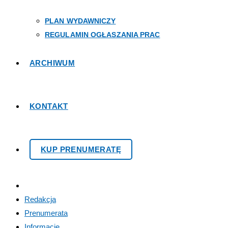
PLAN WYDAWNICZY
REGULAMIN OGŁASZANIA PRAC
ARCHIWUM
KONTAKT
KUP PRENUMERATĘ
Redakcja
Prenumerata
Informacje