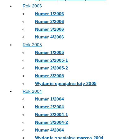
Rok 2006
Numer 1/2006
Numer 2/2006
Numer 3/2006
Numer 4/2006
Rok 2005
Numer 1/2005
Numer 2/2005-1
Numer 2/2005-2
Numer 3/2005
Wydanie specjalne luty 2005
Rok 2004
Numer 1/2004
Numer 2/2004
Numer 3/2004-1
Numer 3/2004-2
Numer 4/2004
Wydanie specjalne marzec 2004