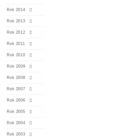
Rok 2014
Rok 2013
Rok 2012
Rok 2011
Rok 2010
Rok 2009
Rok 2008
Rok 2007
Rok 2006
Rok 2005
Rok 2004
Rok 2003