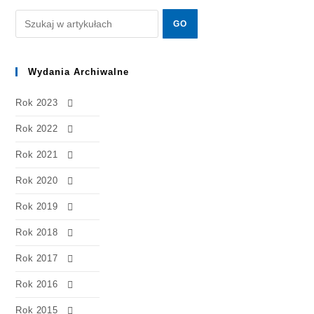
Wydania Archiwalne
Rok 2023
Rok 2022
Rok 2021
Rok 2020
Rok 2019
Rok 2018
Rok 2017
Rok 2016
Rok 2015