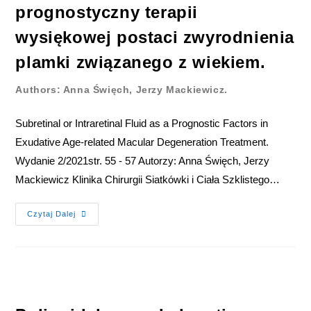
prognostyczny terapii
wysiękowej postaci zwyrodnienia
plamki związanego z wiekiem.
Authors: Anna Święch, Jerzy Mackiewicz.
Subretinal or Intraretinal Fluid as a Prognostic Factors in
Exudative Age-related Macular Degeneration Treatment.
Wydanie 2/2021str. 55 - 57 Autorzy: Anna Święch, Jerzy
Mackiewicz Klinika Chirurgii Siatkówki i Ciała Szklistego…
Czytaj Dalej