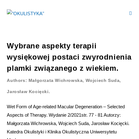
Wybrane aspekty terapii
wysiękowej postaci zwyrodnienia
plamki związanego z wiekiem.
Authors: Małgorzata Wichrowska, Wojciech Suda,
Jarosław Kocięcki.
Wet Form of Age-related Macular Degeneration – Selected
Aspects of Therapy. Wydanie 2/2021str. 77 - 81 Autorzy:
Małgorzata Wichrowska, Wojciech Suda, Jarosław Kocięcki.
Katedra Okulistyki i Klinika Okulistyczna Uniwersytetu