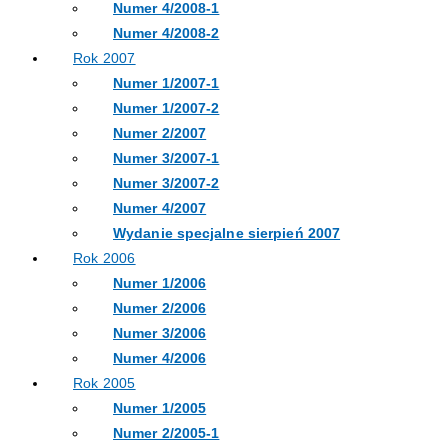
Numer 4/2008-1
Numer 4/2008-2
Rok 2007
Numer 1/2007-1
Numer 1/2007-2
Numer 2/2007
Numer 3/2007-1
Numer 3/2007-2
Numer 4/2007
Wydanie specjalne sierpień 2007
Rok 2006
Numer 1/2006
Numer 2/2006
Numer 3/2006
Numer 4/2006
Rok 2005
Numer 1/2005
Numer 2/2005-1