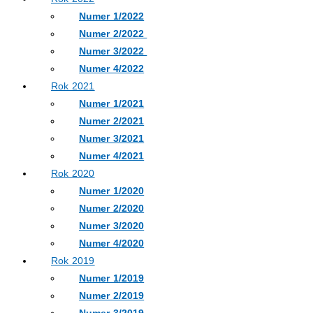
Numer 1/2022
Numer 2/2022
Numer 3/2022
Numer 4/2022
Rok 2021
Numer 1/2021
Numer 2/2021
Numer 3/2021
Numer 4/2021
Rok 2020
Numer 1/2020
Numer 2/2020
Numer 3/2020
Numer 4/2020
Rok 2019
Numer 1/2019
Numer 2/2019