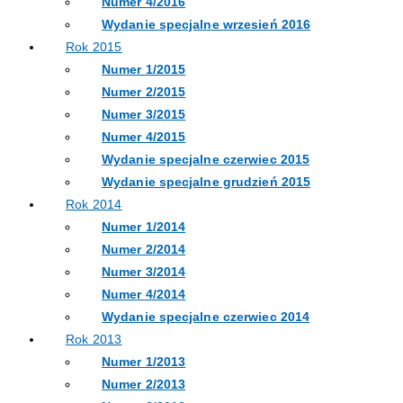
Numer 4/2016
Wydanie specjalne wrzesień 2016
Rok 2015
Numer 1/2015
Numer 2/2015
Numer 3/2015
Numer 4/2015
Wydanie specjalne czerwiec 2015
Wydanie specjalne grudzień 2015
Rok 2014
Numer 1/2014
Numer 2/2014
Numer 3/2014
Numer 4/2014
Wydanie specjalne czerwiec 2014
Rok 2013
Numer 1/2013
Numer 2/2013