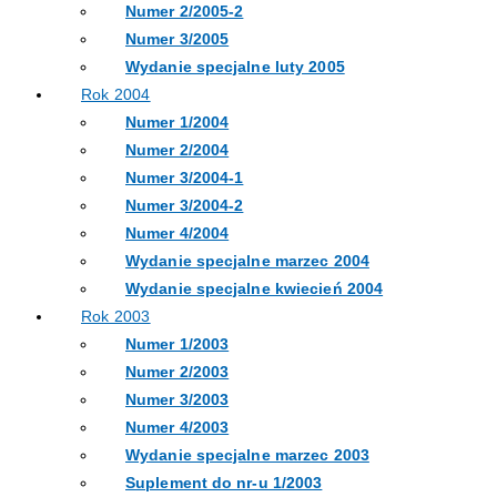
Numer 2/2005-2
Numer 3/2005
Wydanie specjalne luty 2005
Rok 2004
Numer 1/2004
Numer 2/2004
Numer 3/2004-1
Numer 3/2004-2
Numer 4/2004
Wydanie specjalne marzec 2004
Wydanie specjalne kwiecień 2004
Rok 2003
Numer 1/2003
Numer 2/2003
Numer 3/2003
Numer 4/2003
Wydanie specjalne marzec 2003
Suplement do nr-u 1/2003