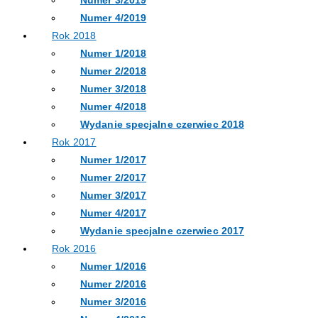
Numer 3/2019
Numer 4/2019
Rok 2018
Numer 1/2018
Numer 2/2018
Numer 3/2018
Numer 4/2018
Wydanie specjalne czerwiec 2018
Rok 2017
Numer 1/2017
Numer 2/2017
Numer 3/2017
Numer 4/2017
Wydanie specjalne czerwiec 2017
Rok 2016
Numer 1/2016
Numer 2/2016
Numer 3/2016