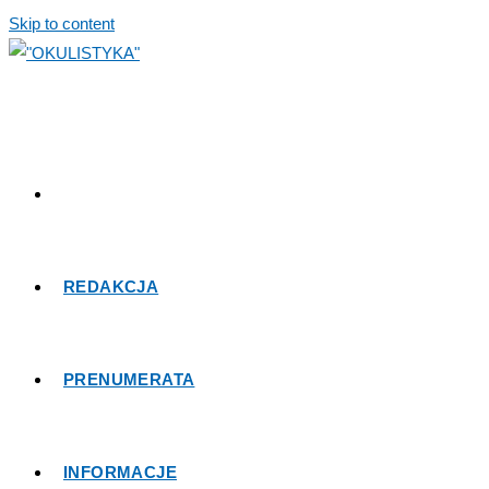
Skip to content
REDAKCJA
PRENUMERATA
INFORMACJE