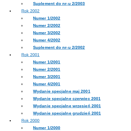
Suplement do nr-u 2/2003
Rok 2002
Numer 1/2002
Numer 2/2002
Numer 3/2002
Numer 4/2002
Suplement do nr-u 2/2002
Rok 2001
Numer 1/2001
Numer 2/2001
Numer 3/2001
Numer 4/2001
Wydanie specjalne maj 2001
Wydanie specjalne czerwiec 2001
Wydanie specjalne wrzesień 2001
Wydanie specjalne grudzień 2001
Rok 2000
Numer 1/2000