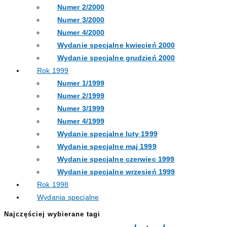
Numer 2/2000
Numer 3/2000
Numer 4/2000
Wydanie specjalne kwiecień 2000
Wydanie specjalne grudzień 2000
Rok 1999
Numer 1/1999
Numer 2/1999
Numer 3/1999
Numer 4/1999
Wydanie specjalne luty 1999
Wydanie specjalne maj 1999
Wydanie specjalne czerwiec 1999
Wydanie specjalne wrzesień 1999
Rok 1998
Wydania specjalne
Najczęściej wybierane tagi