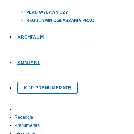
PLAN WYDAWNICZY
REGULAMIN OGŁASZANIA PRAC
ARCHIWUM
KONTAKT
KUP PRENUMERATĘ
Redakcja
Prenumerata
Informacje