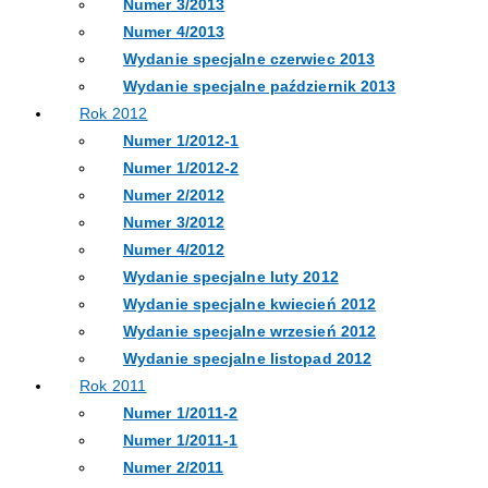
Numer 3/2013
Numer 4/2013
Wydanie specjalne czerwiec 2013
Wydanie specjalne październik 2013
Rok 2012
Numer 1/2012-1
Numer 1/2012-2
Numer 2/2012
Numer 3/2012
Numer 4/2012
Wydanie specjalne luty 2012
Wydanie specjalne kwiecień 2012
Wydanie specjalne wrzesień 2012
Wydanie specjalne listopad 2012
Rok 2011
Numer 1/2011-2
Numer 1/2011-1
Numer 2/2011