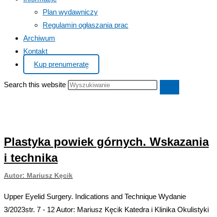
Plan wydawniczy
Regulamin ogłaszania prac
Archiwum
Kontakt
Kup prenumeratę
Search this website
Plastyka powiek górnych. Wskazania
i technika
Autor: Mariusz Kęcik
Upper Eyelid Surgery. Indications and Technique Wydanie
3/2023str. 7 - 12 Autor: Mariusz Kęcik Katedra i Klinika Okulistyki