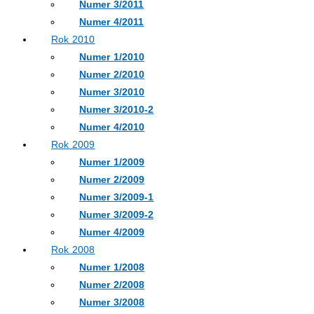
Numer 3/2011
Numer 4/2011
Rok 2010
Numer 1/2010
Numer 2/2010
Numer 3/2010
Numer 3/2010-2
Numer 4/2010
Rok 2009
Numer 1/2009
Numer 2/2009
Numer 3/2009-1
Numer 3/2009-2
Numer 4/2009
Rok 2008
Numer 1/2008
Numer 2/2008
Numer 3/2008