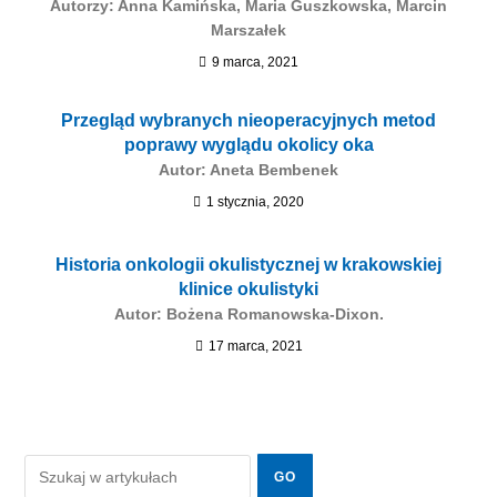
Autorzy: Anna Kamińska, Maria Guszkowska, Marcin
Marszałek
9 marca, 2021
Przegląd wybranych nieoperacyjnych metod
poprawy wyglądu okolicy oka
Autor: Aneta Bembenek
1 stycznia, 2020
Historia onkologii okulistycznej w krakowskiej
klinice okulistyki
Autor: Bożena Romanowska-Dixon.
17 marca, 2021