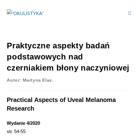
Praktyczne aspekty badań
podstawowych nad
czerniakiem błony naczyniowej
Autor: Martyna Elas.
Practical Aspects of Uveal Melanoma
Research
Wydanie 4/2020
str. 54-55