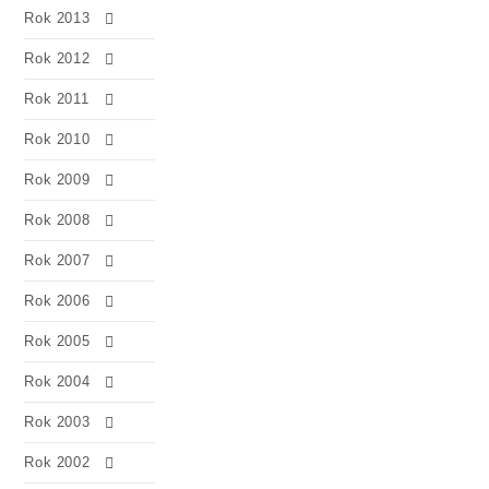
Rok 2013
Rok 2012
Rok 2011
Rok 2010
Rok 2009
Rok 2008
Rok 2007
Rok 2006
Rok 2005
Rok 2004
Rok 2003
Rok 2002