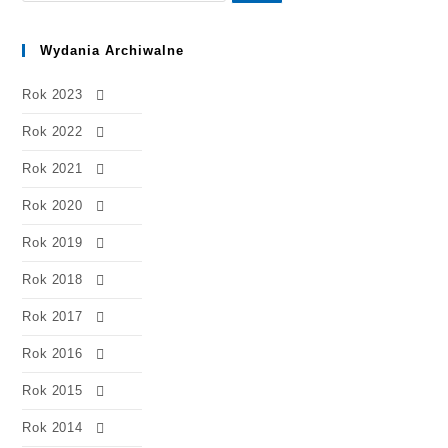
Wydania Archiwalne
Rok 2023
Rok 2022
Rok 2021
Rok 2020
Rok 2019
Rok 2018
Rok 2017
Rok 2016
Rok 2015
Rok 2014