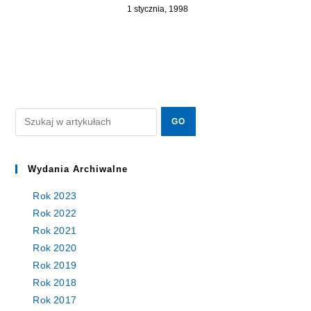
1 stycznia, 1998
Wydania Archiwalne
Rok 2023
Rok 2022
Rok 2021
Rok 2020
Rok 2019
Rok 2018
Rok 2017