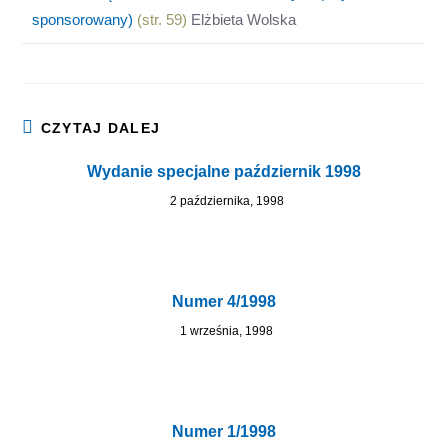
sponsorowany)
(str. 59)
Elżbieta Wolska
CZYTAJ DALEJ
Wydanie specjalne październik 1998
2 października, 1998
Numer 4/1998
1 września, 1998
Numer 1/1998