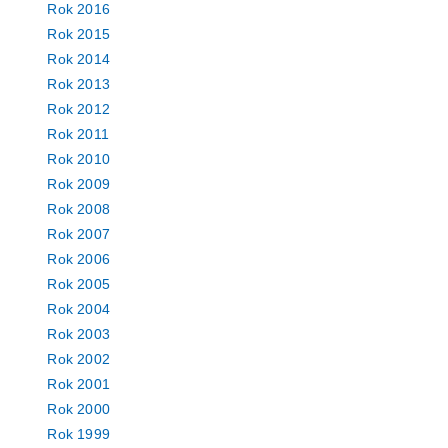
Rok 2016
Rok 2015
Rok 2014
Rok 2013
Rok 2012
Rok 2011
Rok 2010
Rok 2009
Rok 2008
Rok 2007
Rok 2006
Rok 2005
Rok 2004
Rok 2003
Rok 2002
Rok 2001
Rok 2000
Rok 1999