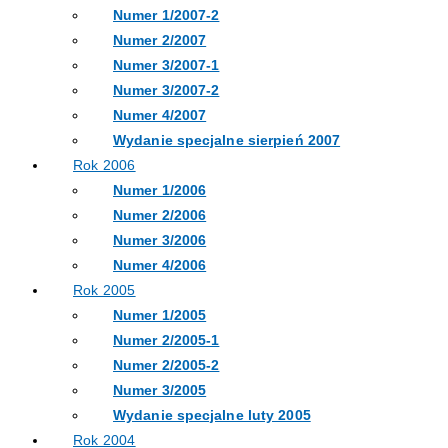
Numer 1/2007-2
Numer 2/2007
Numer 3/2007-1
Numer 3/2007-2
Numer 4/2007
Wydanie specjalne sierpień 2007
Rok 2006
Numer 1/2006
Numer 2/2006
Numer 3/2006
Numer 4/2006
Rok 2005
Numer 1/2005
Numer 2/2005-1
Numer 2/2005-2
Numer 3/2005
Wydanie specjalne luty 2005
Rok 2004