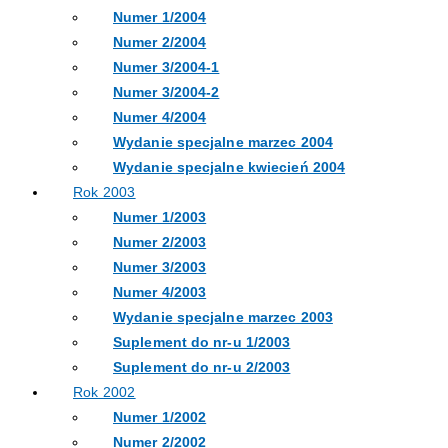
Numer 1/2004
Numer 2/2004
Numer 3/2004-1
Numer 3/2004-2
Numer 4/2004
Wydanie specjalne marzec 2004
Wydanie specjalne kwiecień 2004
Rok 2003
Numer 1/2003
Numer 2/2003
Numer 3/2003
Numer 4/2003
Wydanie specjalne marzec 2003
Suplement do nr-u 1/2003
Suplement do nr-u 2/2003
Rok 2002
Numer 1/2002
Numer 2/2002