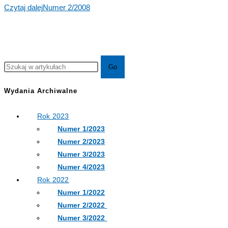
Czytaj dalej
Numer 2/2008
Wydania Archiwalne
Rok 2023
Numer 1/2023
Numer 2/2023
Numer 3/2023
Numer 4/2023
Rok 2022
Numer 1/2022
Numer 2/2022
Numer 3/2022