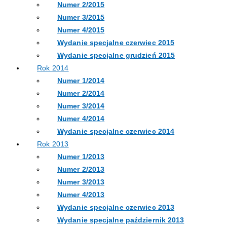
Numer 2/2015
Numer 3/2015
Numer 4/2015
Wydanie specjalne czerwiec 2015
Wydanie specjalne grudzień 2015
Rok 2014
Numer 1/2014
Numer 2/2014
Numer 3/2014
Numer 4/2014
Wydanie specjalne czerwiec 2014
Rok 2013
Numer 1/2013
Numer 2/2013
Numer 3/2013
Numer 4/2013
Wydanie specjalne czerwiec 2013
Wydanie specjalne październik 2013