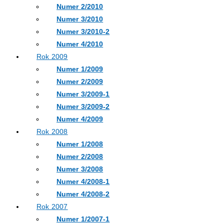
Numer 2/2010
Numer 3/2010
Numer 3/2010-2
Numer 4/2010
Rok 2009
Numer 1/2009
Numer 2/2009
Numer 3/2009-1
Numer 3/2009-2
Numer 4/2009
Rok 2008
Numer 1/2008
Numer 2/2008
Numer 3/2008
Numer 4/2008-1
Numer 4/2008-2
Rok 2007
Numer 1/2007-1