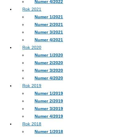
Numer 4/2022
Rok 2021
Numer 1/2021
Numer 2/2021
Numer 3/2021
Numer 4/2021
Rok 2020
Numer 1/2020
Numer 2/2020
Numer 3/2020
Numer 4/2020
Rok 2019
Numer 1/2019
Numer 2/2019
Numer 3/2019
Numer 4/2019
Rok 2018
Numer 1/2018