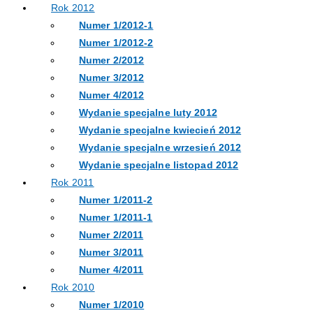
Rok 2012
Numer 1/2012-1
Numer 1/2012-2
Numer 2/2012
Numer 3/2012
Numer 4/2012
Wydanie specjalne luty 2012
Wydanie specjalne kwiecień 2012
Wydanie specjalne wrzesień 2012
Wydanie specjalne listopad 2012
Rok 2011
Numer 1/2011-2
Numer 1/2011-1
Numer 2/2011
Numer 3/2011
Numer 4/2011
Rok 2010
Numer 1/2010