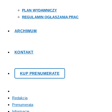
PLAN WYDAWNICZY
REGULAMIN OGŁASZANIA PRAC
ARCHIWUM
KONTAKT
KUP PRENUMERATĘ
Redakcja
Prenumerata
Informacje