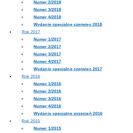
Numer 2/2018
Numer 3/2018
Numer 4/2018
Wydanie specjalne czerwiec 2018
Rok 2017
Numer 1/2017
Numer 2/2017
Numer 3/2017
Numer 4/2017
Wydanie specjalne czerwiec 2017
Rok 2016
Numer 1/2016
Numer 2/2016
Numer 3/2016
Numer 4/2016
Wydanie specjalne wrzesień 2016
Rok 2015
Numer 1/2015