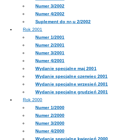
Numer 3/2002
Numer 4/2002
Suplement do nr-u 2/2002
Rok 2001
Numer 1/2001
Numer 2/2001
Numer 3/2001
Numer 4/2001
Wydanie specjalne maj 2001
Wydanie specjalne czerwiec 2001
Wydanie specjalne wrzesień 2001
Wydanie specjalne grudzień 2001
Rok 2000
Numer 1/2000
Numer 2/2000
Numer 3/2000
Numer 4/2000
Wydanie specjalne kwiecień 2000