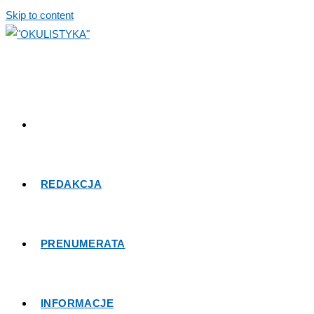
Skip to content
REDAKCJA
PRENUMERATA
INFORMACJE