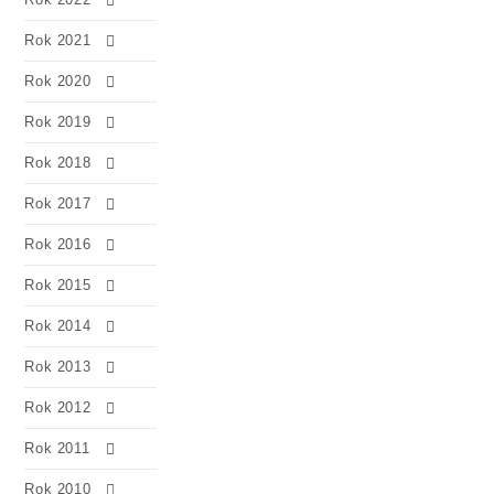
Rok 2021
Rok 2020
Rok 2019
Rok 2018
Rok 2017
Rok 2016
Rok 2015
Rok 2014
Rok 2013
Rok 2012
Rok 2011
Rok 2010