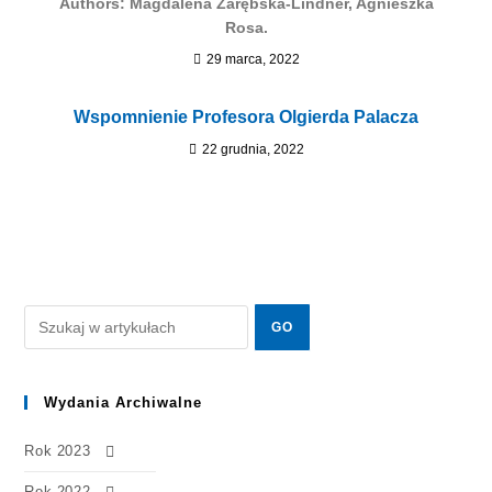
Authors: Magdalena Zarębska-Lindner, Agnieszka
Rosa.
29 marca, 2022
Wspomnienie Profesora Olgierda Palacza
22 grudnia, 2022
Wydania Archiwalne
Rok 2023
Rok 2022