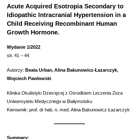
Acute Acquired Esotropia Secondary to
Idiopathic Intracranial Hypertension in a
Child Receiving Recombinant Human
Growth Hormone.
Wydanie 1/2022
str. 41 – 44
Autorzy:
Beata Urban, Alina Bakunowicz-Łazarczyk,
Wojciech Pawłowski
Klinika Okulistyki Dziecięcej z Ośrodkiem Leczenia Zeza
Uniwersytetu Medycznego w Białymstoku
Kierownik: prof. dr hab. n. med. Alina Bakunowicz-Łazarczyk
Summary: