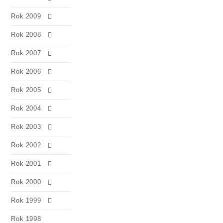
Rok 2009
Rok 2008
Rok 2007
Rok 2006
Rok 2005
Rok 2004
Rok 2003
Rok 2002
Rok 2001
Rok 2000
Rok 1999
Rok 1998