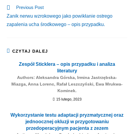
Previous Post
Zanik nerwu wzrokowego jako powikłanie ostrego
zapalenia ucha środkowego – opis przypadku.
CZYTAJ DALEJ
Zespół Sticklera – opis przypadku i analiza
literatury
Authors: Aleksandra Górska, Irmina Jastrzębska-
Miazga, Anna Lorenc, Rafał Leszczyński, Ewa Mrukwa-
Kominek.
15 lutego, 2023
Wykorzystanie testu adaptacji pryzmatycznej oraz
jednoocznej okluzji w przygotowaniu
przedoperacyjnym pacjenta z zezem