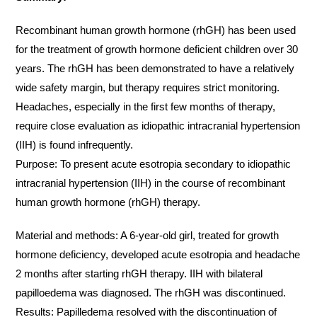
Recombinant human growth hormone (rhGH) has been used
for the treatment of growth hormone deficient children over 30
years. The rhGH has been demonstrated to have a relatively
wide safety margin, but therapy requires strict monitoring.
Headaches, especially in the first few months of therapy,
require close evaluation as idiopathic intracranial hypertension
(IIH) is found infrequently.
Purpose: To present acute esotropia secondary to idiopathic
intracranial hypertension (IIH) in the course of recombinant
human growth hormone (rhGH) therapy.
Material and methods: A 6-year-old girl, treated for growth
hormone deficiency, developed acute esotropia and headache
2 months after starting rhGH therapy. IIH with bilateral
papilloedema was diagnosed. The rhGH was discontinued.
Results: Papilledema resolved with the discontinuation of