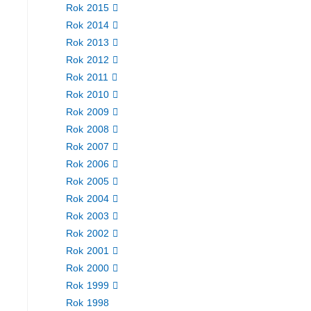
Rok 2015
Rok 2014
Rok 2013
Rok 2012
Rok 2011
Rok 2010
Rok 2009
Rok 2008
Rok 2007
Rok 2006
Rok 2005
Rok 2004
Rok 2003
Rok 2002
Rok 2001
Rok 2000
Rok 1999
Rok 1998