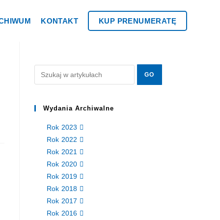
CHIWUM
KONTAKT
KUP PRENUMERATĘ
Wydania Archiwalne
Rok 2023
Rok 2022
Rok 2021
Rok 2020
Rok 2019
Rok 2018
Rok 2017
Rok 2016