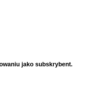
gowaniu jako subskrybent.