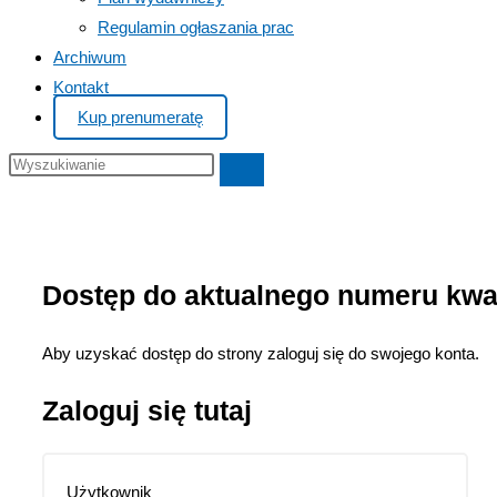
Regulamin ogłaszania prac
Archiwum
Kontakt
Kup prenumeratę
Dostęp do aktualnego numeru kwar
Aby uzyskać dostęp do strony zaloguj się do swojego konta.
Zaloguj się tutaj
Użytkownik