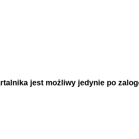
talnika jest możliwy jedynie po zalo