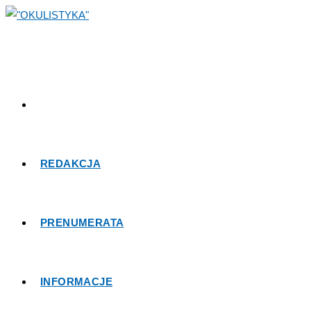
REDAKCJA
PRENUMERATA
INFORMACJE